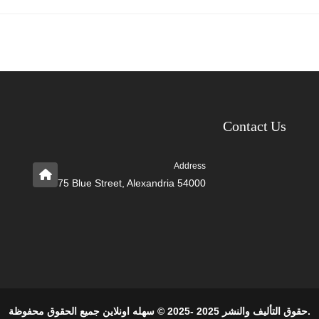
Contact Us
Address
75 Blue Street, Alexandria 54000
حقوق التأليف والنشر 2025 -2025 © سهله اونلاين جميع الحقوق محفوظة.