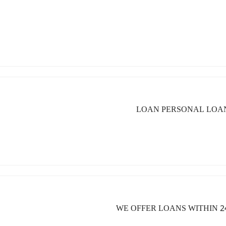
LOAN PERSONAL LOAN
WE OFFER LOANS WITHIN 