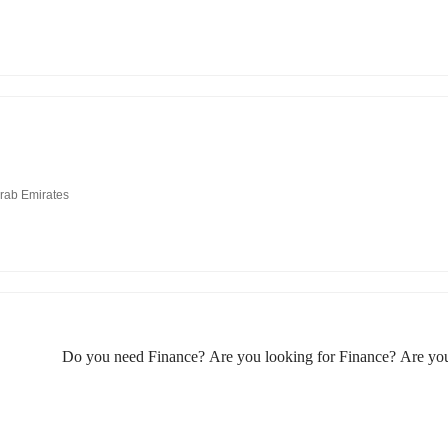
Arab Emirates
Do you need Finance? Are you looking for Finance? Are you 