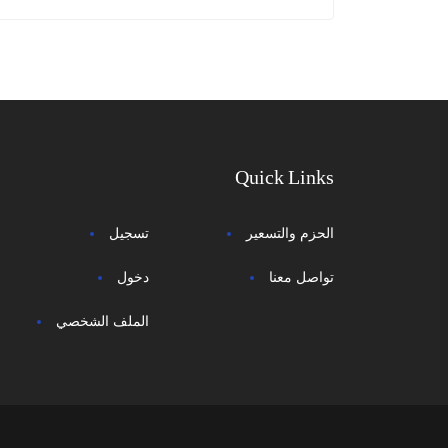
Quick Links
الحزم والتسعير
تسجيل
تواصل معنا
دخول
الملف الشخصي