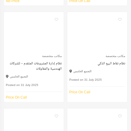
No Price
Price On Call
مكاتب متخصصة
مكاتب متخصصة
نظام نقاط البيع الذكي
نظام إدارة المشروعات المتقدم – للشركات
الهندسية والمقاولات
التجمع الخامس
التجمع الخامس
Posted on 31 July 2025
Posted on 31 July 2025
Price On Call
Price On Call