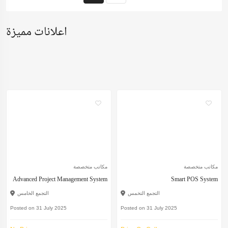
اعلانات مميزة
مكاتب متخصصة
مكاتب متخصصة
Advanced Project Management System
Smart POS System
التجمع التخمس
التجمع الخامس
Posted on 31 July 2025
Posted on 31 July 2025