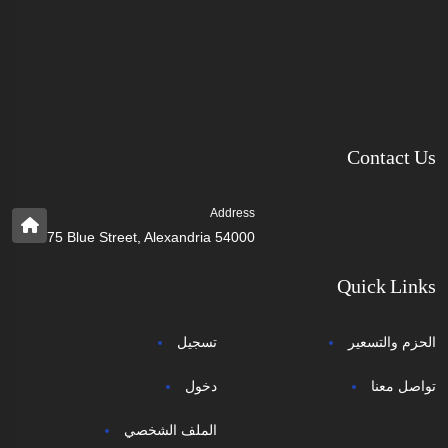
Contact Us
Address
75 Blue Street, Alexandria 54000
Quick Links
الحزم والتسعير
تسجيل
تواصل معنا
دخول
الملف الشخصي