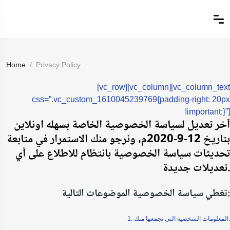
Home
Privacy Policy
[vc_row][vc_column][vc_column_text
css=”.vc_custom_1610045239769{padding-right: 20px
!important;}”]
آخر تعديل لسياسة الخصوصية الخاصة بسهله اونلاين
بتاريخ 12-9-2020م، ونرجو منك الاستمرار في متابعة
تحديثات سياسة الخصوصية بانتظام للاطلاع على أي
تعديلات جديدة.
تغطي سياسة الخصوصية الموضوعات التالية:
1. المعلومات الشخصية التي نجمعها منك.