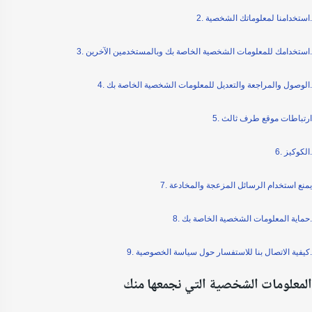
2. استخدامنا لمعلوماتك الشخصية.
3. استخدامك للمعلومات الشخصية الخاصة بك وبالمستخدمين الآخرين.
4. الوصول والمراجعة والتعديل للمعلومات الشخصية الخاصة بك.
5. ارتباطات موقع طرف ثالث
6. الكوكيز.
7. يمنع استخدام الرسائل المزعجة والمخادعة
8. حماية المعلومات الشخصية الخاصة بك.
9. كيفية الاتصال بنا للاستفسار حول سياسة الخصوصية.
المعلومات الشخصية التي نجمعها منك