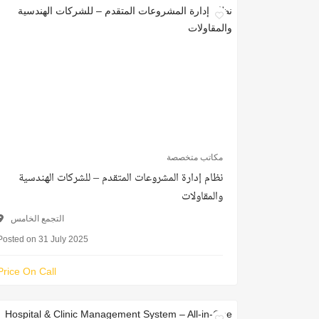
مكاتب متخصصة
نظام إدارة المشروعات المتقدم – للشركات الهندسية
والمقاولات
التجمع الخامس
Posted on 31 July 2025
Price On Call