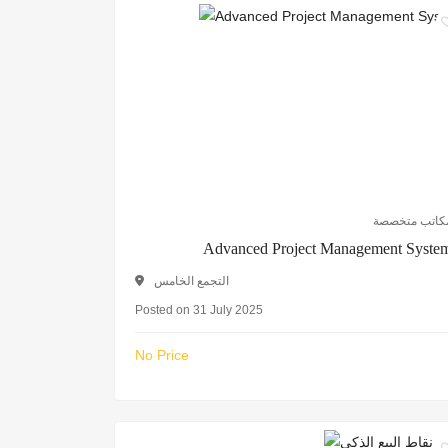
كاتب متخصصة
Advanced Project Management Syste
التجمع الخامس
Posted on 31 July 2025
No Price