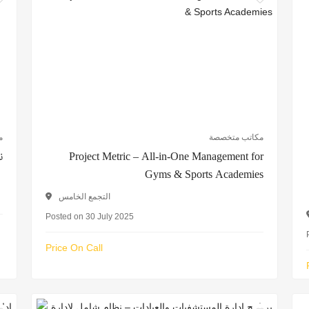
مكاتب متخصصة
م
Project Metric – All-in-One Management for
ن
Gyms & Sports Academies
التجمع الخامس
Posted on 30 July 2025
Price On Call