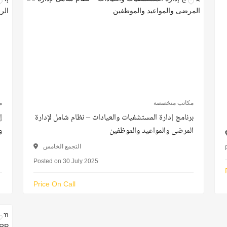
مكاتب متخصصة
م
برنامج إدارة المستشفيات والعيادات – نظام شامل لإدارة
المرضى والمواعيد والموظفين
و
التجمع الخامس
Posted on 30 July 2025
Price On Call