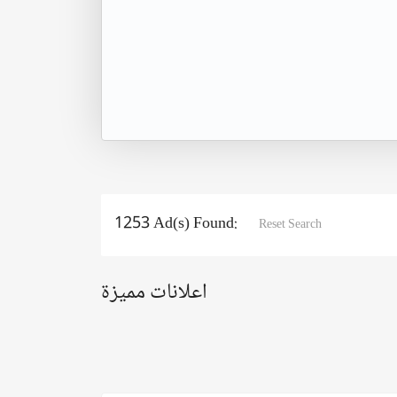
1253 Ad(s) Found:
Reset Search
اعلانات مميزة