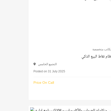
كاتب متخصصة
ظام نقاط البيع الذكي
التجمع الخامس
Posted on 31 July 2025
Price On Call