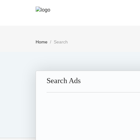
Home
Search
Search Ads