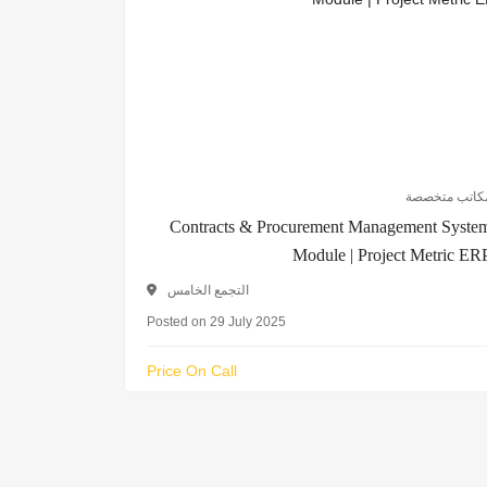
كاتب متخصصة
Contracts & Procurement Management Syste
Module | Project Metric ER
التجمع الخامس
Posted on 29 July 2025
Price On Call