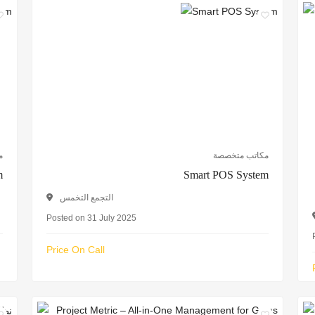
مكاتب متخصصة
م
m
Smart POS System
التجمع التخمس
Posted on 31 July 2025
Price On Call