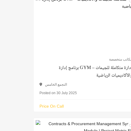
كاتب متخصصة
برنامج إدارة GYM – إدارة متكاملة للجيمات
الأكاديميات الرياضية
التجمع الخامس
Posted on 30 July 2025
Price On Call