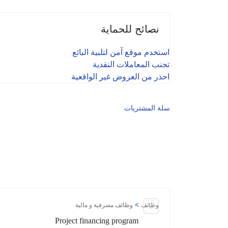
نصائح للحماية
استخدم موقع آمن لتلبية البائع
تجنب المعاملات النقدية
احذر من العروض غير الواقعية
سلة المشتريات
>
وظائف
وظائف مصرفية و مالية
Project financing program