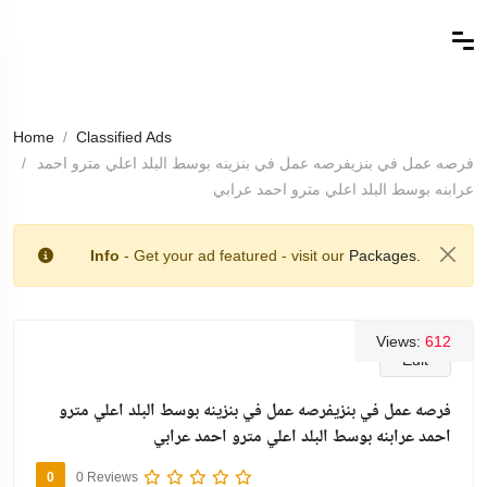
Home
Classified Ads
فرصه عمل في بنزيفرصه عمل في بنزينه بوسط البلد اعلي مترو احمد
عرابنه بوسط البلد اعلي مترو احمد عرابي
Info
- Get your ad featured - visit our
Packages.
Views:
612
Edit
فرصه عمل في بنزيفرصه عمل في بنزينه بوسط البلد اعلي مترو
احمد عرابنه بوسط البلد اعلي مترو احمد عرابي
0
0 Reviews