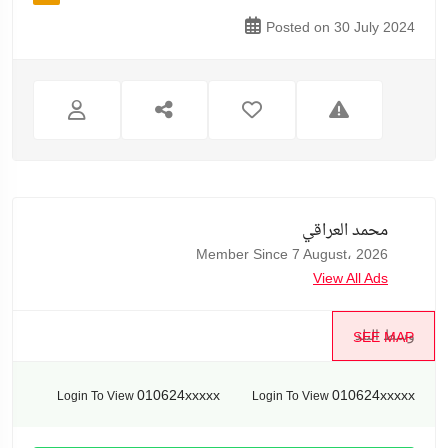
Posted on 30 July 2024
محمد العراقي
Member Since 7 August، 2026
View All Ads
وسط البلد
SEE MAP
010624xxxxx
010624xxxxx
Login To View
Login To View