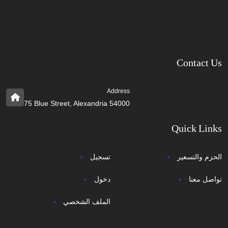
Contact Us
Address
75 Blue Street, Alexandria 54000
Quick Links
الحزم والتسعير
تسجيل
تواصل معنا
دخول
الملف الشخصي