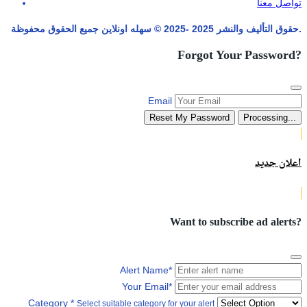
تواصل معنا
حقوق التأليف والنشر 2025 -2025 © سهله اونلاين جميع الحقوق محفوظة.
Forgot Your Password?
Email
Reset My Password
Processing...
اعلان جديد
Want to subscribe ad alerts?
Alert Name
*
Your Email
*
Category
*
Select suitable category for your alert