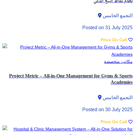
نظام نقاط البيع الذكي
التجمع الخامس
Posted on 31 July 2025
Price On Call
مكاتب متخصصة
Project Metric – All-in-One Management for Gyms & Sports
Academies
التجمع الخامس
Posted on 30 July 2025
Price On Call