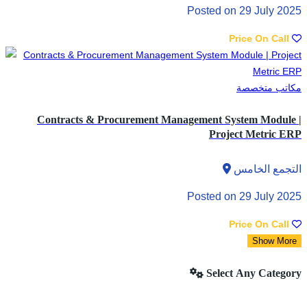
Posted on 29 July 2025
Price On Call
مكاتب متخصصة
Contracts & Procurement Management System Module |
Project Metric ERP
التجمع الخامس
Posted on 29 July 2025
Price On Call
Show More
Select Any Category