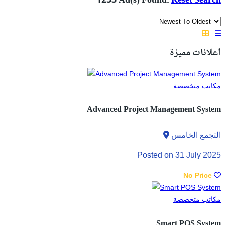
1253 Ad(s) Found:
Reset Search
اعلانات مميزة
مكاتب متخصصة
Advanced Project Management System
التجمع الخامس
Posted on 31 July 2025
No Price
مكاتب متخصصة
Smart POS System