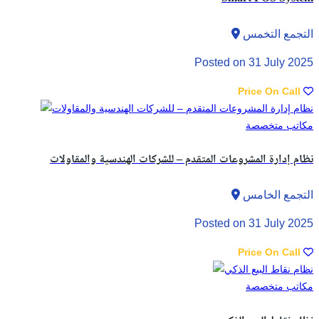
التجمع التخمس
Posted on 31 July 2025
Price On Call
مكاتب متخصصة
نظام إدارة المشروعات المتقدم – للشركات الهندسية والمقاولات
التجمع الخامس
Posted on 31 July 2025
Price On Call
مكاتب متخصصة