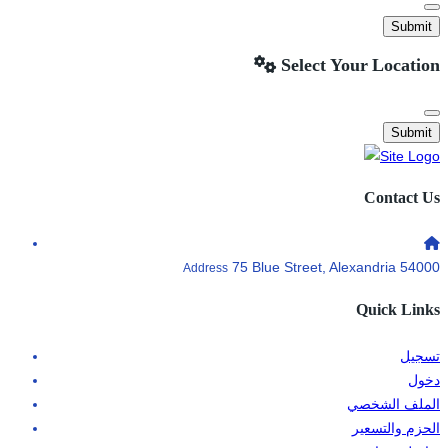
Submit
Select Your Location
Submit
Contact Us
75 Blue Street, Alexandria 54000
Address
Quick Links
تسجيل
دخول
الملف الشخصي
الحزم والتسعير