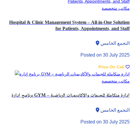
مكاتب متخصصة
Hospital & Clinic Management System – All-in-One Solution
for Patients, Appointments, and Staff
التجمع الخامس
Posted on 30 July 2025
Price On Call
مكاتب متخصصة
برنامج إدارة GYM – إدارة متكاملة للجيمات والأكاديميات الرياضية
التجمع الخامس
Posted on 30 July 2025