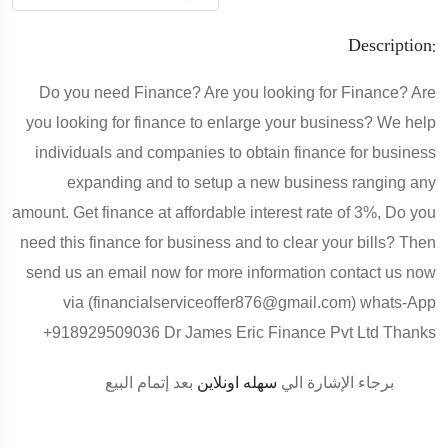
Description:
Do you need Finance? Are you looking for Finance? Are
you looking for finance to enlarge your business? We help
individuals and companies to obtain finance for business
expanding and to setup a new business ranging any
amount. Get finance at affordable interest rate of 3%, Do you
need this finance for business and to clear your bills? Then
send us an email now for more information contact us now
via (financialserviceoffer876@gmail.com) whats-App
+918929509036 Dr James Eric Finance Pvt Ltd Thanks
برجاء الإشارة الي
سهله اونلاين
بعد إتمام البيع