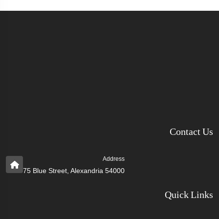
Contact Us
Address
75 Blue Street, Alexandria 54000
Quick Links