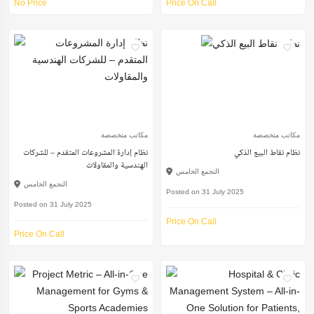
No Price
Price On Call
مكاتب متخصصة
مكاتب متخصصة
نظام نقاط البيع الذكي
نظام إدارة المشروعات المتقدم – للشركات
الهندسية والمقاولات
التجمع الخامس
التجمع الخامس
Posted on 31 July 2025
Posted on 31 July 2025
Price On Call
Price On Call