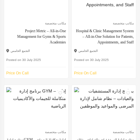
مكاتب متخصصة
مكاتب متخصصة
Project Metric – All-in-One
Hospital & Clinic Management System
Management for Gyms & Sports
– All-in-One Solution for Patients,
Academies
Appointments, and Staff
التجمع الخامس
التجمع الخامس
Posted on 30 July 2025
Posted on 30 July 2025
Price On Call
Price On Call
مكاتب متخصصة
مكاتب متخصصة