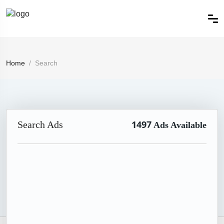
Home
Search
Search Ads
1497
Ads Available