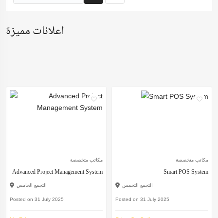
اعلانات مميزة
مكاتب متخصصة
مكاتب متخصصة
Advanced Project Management System
Smart POS System
التجمع التخمس
التجمع الخامس
Posted on 31 July 2025
Posted on 31 July 2025