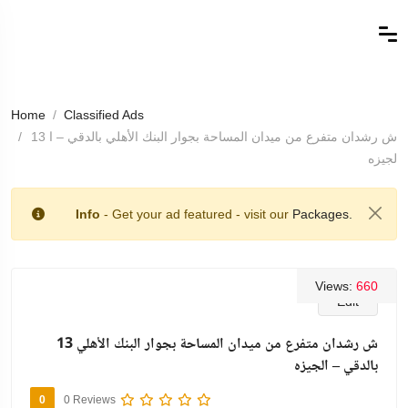
Home
Classified Ads
13 ش رشدان متفرع من ميدان المساحة بجوار البنك الأهلي بالدقي – ا
لجيزه
Info
- Get your ad featured - visit our
Packages.
Views:
660
Edit
13 ش رشدان متفرع من ميدان المساحة بجوار البنك الأهلي
بالدقي – الجيزه
0
0 Reviews