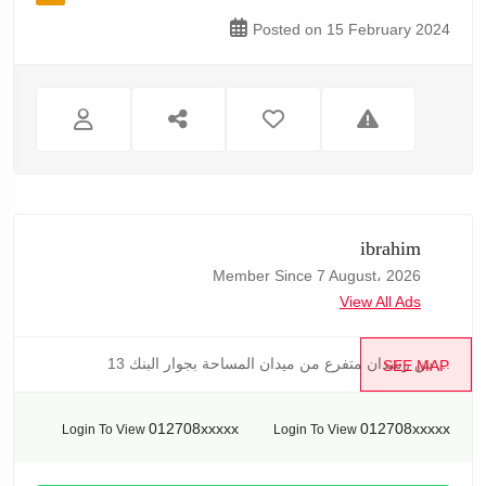
Posted on 15 February 2024
ibrahim
Member Since 7 August، 2026
View All Ads
13 ش رشدان متفرع من ميدان المساحة بجوار البنك ...
SEE MAP
012708xxxxx
012708xxxxx
Login To View
Login To View