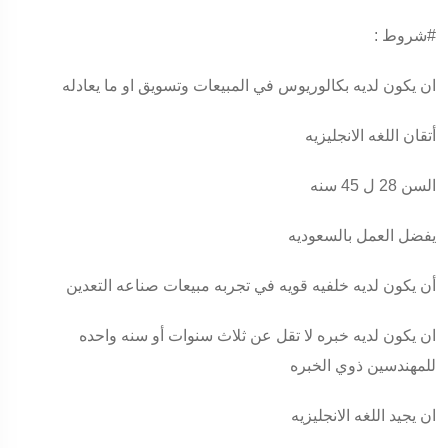
#شروط
:
ان يكون لديه بكالوريوس في المبيعات وتسويق او ما يعادله
أتقان اللغه الانجليزيه
السن 28 ل 45 سنه
يفضل العمل بالسعوديه
أن يكون لديه خلفيه قويه في تجربه مبيعات صناعه التعدين
ان يكون لديه خبره لا تقل عن ثلاث سنوات أو سنه واحده
للمهندسين ذوي الخبره
ان يجيد اللغه الانجليزيه