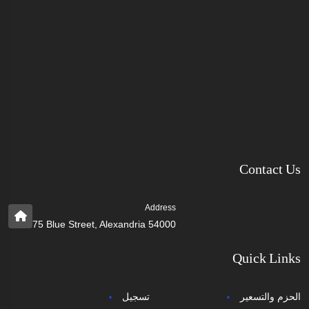
Contact Us
Address
75 Blue Street, Alexandria 54000
Quick Links
الحزم والتسعير
تسجيل