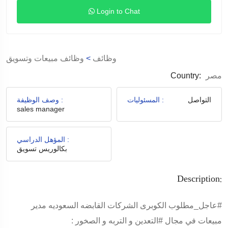
Login to Chat
وظائف
>
وظائف مبيعات وتسويق
مصر
Country:
التواصل
المسئوليات :
وصف الوظيفة :
sales manager
المؤهل الدراسي :
بكالوريس تسويق
Description:
#عاجل_مطلوب
الكوبرى الشركات القابضه السعوديه مدير
مبيعات في مجال
#التعدين
و التربه و الصخور :