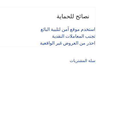
نصائح للحماية
استخدم موقع آمن لتلبية البائع
تجنب المعاملات النقدية
احذر من العروض غير الواقعية
سلة المشتريات