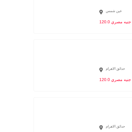
عين شمس
120.0 جنيه مصري
حدائق الاهرام
120.0 جنيه مصري
حدائق الاهرام