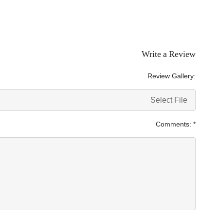
Write a Review
Review Gallery:
Select File
Comments:
*