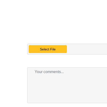
Select File