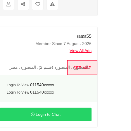
sama55
Member Since 7 August، 2026
View All Ads
المنصورة، المنصورة (قسم 2)، المنصورة، مصر...
SEE MAP
011540xxxxx
Login To View
011540xxxxx
Login To View
Login to Chat