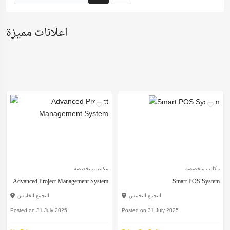
اعلانات مميزة
مكاتب متخصصة
مكاتب متخصصة
Advanced Project Management System
Smart POS System
التجمع التخمس
التجمع الخامس
Posted on 31 July 2025
Posted on 31 July 2025