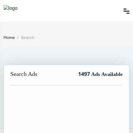
Home
Search
Search Ads
1497
Ads Available