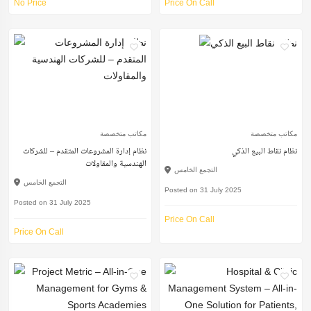
No Price
Price On Call
مكاتب متخصصة
مكاتب متخصصة
نظام نقاط البيع الذكي
نظام إدارة المشروعات المتقدم – للشركات
الهندسية والمقاولات
التجمع الخامس
التجمع الخامس
Posted on 31 July 2025
Posted on 31 July 2025
Price On Call
Price On Call