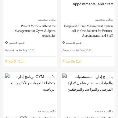
مكاتب متخصصة
مكاتب متخصصة
Project Metric – All-in-One
Hospital & Clinic Management System
Management for Gyms & Sports
– All-in-One Solution for Patients,
Academies
Appointments, and Staff
التجمع الخامس
التجمع الخامس
Posted on 30 July 2025
Posted on 30 July 2025
Price On Call
Price On Call
مكاتب متخصصة
مكاتب متخصصة