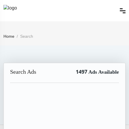
Home
Search
Search Ads
1497
Ads Available