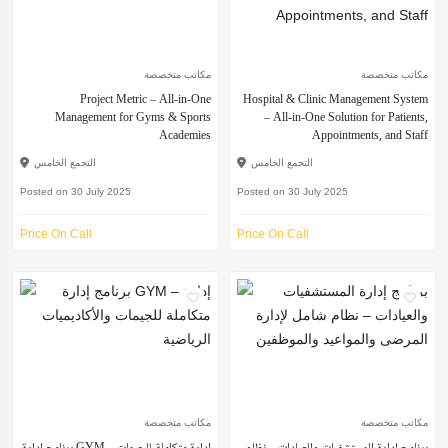
مكاتب متخصصة
مكاتب متخصصة
Project Metric – All-in-One
Hospital & Clinic Management System
Management for Gyms & Sports
– All-in-One Solution for Patients,
Academies
Appointments, and Staff
التجمع الخامس
التجمع الخامس
Posted on 30 July 2025
Posted on 30 July 2025
Price On Call
Price On Call
مكاتب متخصصة
مكاتب متخصصة