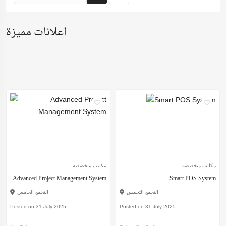
اعلانات مميزة
مكاتب متخصصة
مكاتب متخصصة
Advanced Project Management System
Smart POS System
التجمع التخمس
التجمع الخامس
Posted on 31 July 2025
Posted on 31 July 2025