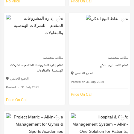
No Price
Price On Call
مكاتب متخصصة
مكاتب متخصصة
نظام نقاط البيع الذكي
نظام إدارة المشروعات المتقدم – للشركات
الهندسية والمقاولات
التجمع الخامس
التجمع الخامس
Posted on 31 July 2025
Posted on 31 July 2025
Price On Call
Price On Call