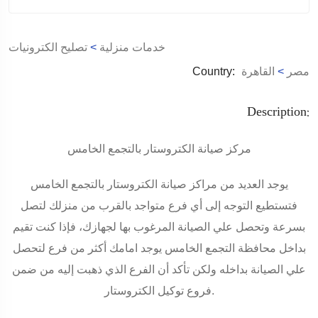
خدمات منزلية
>
تصليح الكترونيات
مصر
>
القاهرة
Country:
Description:
مركز صيانة الكتروستار بالتجمع الخامس
يوجد العديد من مراكز صيانة الكتروستار بالتجمع الخامس
فتستطيع التوجه إلى أي فرع متواجد بالقرب من منزلك لتصل
بسرعة وتحصل علي الصيانة المرغوب بها لجهازك، فإذا كنت تقيم
بداخل محافظة التجمع الخامس يوجد امامك أكثر من فرع لتحصل
علي الصيانة بداخله ولكن تأكد أن الفرع الذي ذهبت إليه من ضمن
فروع توكيل الكتروستار.