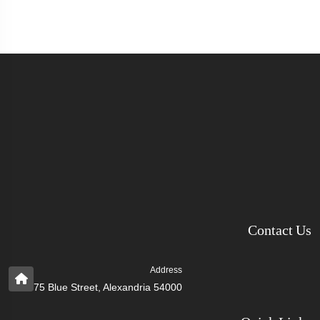
Contact Us
Address
75 Blue Street, Alexandria 54000