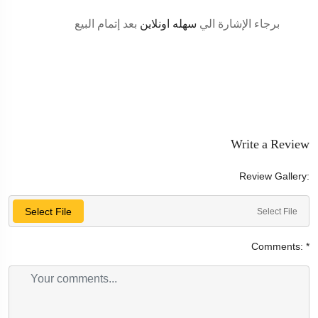
برجاء الإشارة الي
سهله اونلاين
بعد إتمام البيع
Write a Review
Review Gallery:
Select File
Select File
Comments:
*