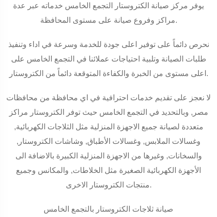
يوفر مركز صيانة الكتروستار التجمع الخامس خدماته عبر عدة
مراكز وفروع صيانة على مستوى المحافظة.
نحرص دائماً على توفير اعلى جودة للخدمة وسرعة في اداء وتنفيذ
طلبات الصيانة وتلبية احتياجات عملائنا في التجمع الخامس على
اعلى مستوى من الخبرة والكفاءة المتوقعة دائماً من الكتروستار.
لا نعجز على تقديم خدمات احترافية في اي محافظة من محافظات
مصر, وبالتحديد في التجمع الخامس حيث توفر الكتروستار مراكز
متعددة لصيانة جميع الاجهزة المنزلية مثل الثلاجات الكهربائية,
وغسالات الملابس, وغسالات الأطباق, وشاشات الكتروستار,
والسخانات, وغيرها من الاجهزة المنزلية الكبيرة بالاضافة الى
الأجهزة الكهربائية الصغيرة مثل الخلاطات, والمكانس وجميع
منتجات الكتروستار الاخرى.
صيانة ثلاجات الكتروستار بالتجمع الخامس