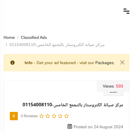
Home
Classified Ads
مركز صيانة الكتروستار بالتجمع الخامس-01154008110
Info
- Get your ad featured - visit our
Packages.
Views:
593
Edit
مركز صيانة الكتروستار بالتجمع الخامس-01154008110
0
0 Reviews
Posted on 24 August 2024