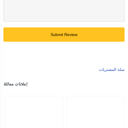
Submit Review
سلة المشتريات
إعلانات مماثلة