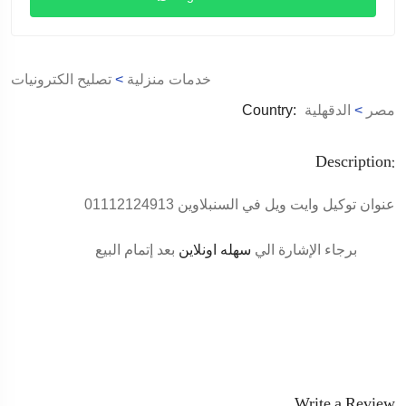
خدمات منزلية
>
تصليح الكترونيات
مصر
>
الدقهلية
Country:
Description:
عنوان توكيل وايت ويل في السنبلاوين 01112124913
برجاء الإشارة الي
سهله اونلاين
بعد إتمام البيع
Write a Review