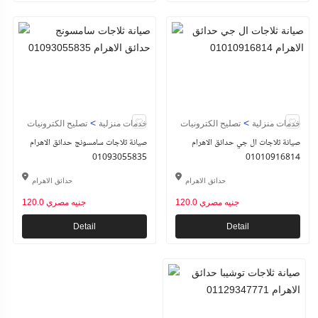
>
>
خدمات منزلية
تصليح الكترونيات
خدمات منزلية
تصليح الكترونيات
صيانة ثلاجات ال جي حدائق الاهرام
صيانة ثلاجات سامسونج حدائق الاهرام
01093055835
01010916814
حدائق الاهرام
حدائق الاهرام
120.0 جنيه مصري
120.0 جنيه مصري
Detail
Detail