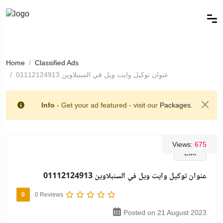
Home
Classified Ads
عنوان توكيل وايت ويل في السنبلاوين 01112124913
Info
- Get your ad featured - visit our
Packages.
Views:
675
Edit
عنوان توكيل وايت ويل في السنبلاوين 01112124913
0
0 Reviews
Posted on 21 August 2023