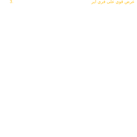
عرض قوي على فري اير