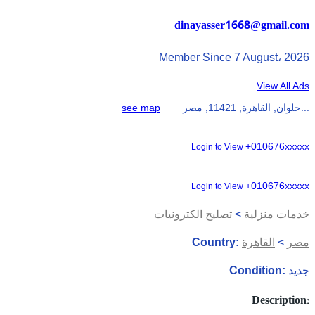
dinayasser1668@gmail.com
Member Since 7 August، 2026
View All Ads
حلوان, القاهرة, 11421, مصر...
see map
+010676xxxxx
Login to View
+010676xxxxx
Login to View
خدمات منزلية
>
تصليح الكترونيات
مصر
>
القاهرة
Country:
جديد
Condition:
Description: