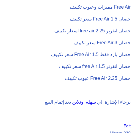
مميزات وعيوب تكييف Free Air
سعر تكييف Free Air 1.5 حصان
اسعار تكييف free air 2.25 حصان انفرتر
سعر تكييف Free Air 3 حصان
سعر تكييف Free Air 1.5 حصان بارد فقط
سعر تكييف free Air 1.5 حصان انفرتر
عيوب تكييف Free Air 2.25 حصان
برجاء الإشارة الي
سهله اونلاين
بعد إتمام البيع
Edit