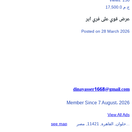
Views:
230
17,500.0 ج.م
عرض قوي على فري اير
Posted on 28 March 2026
dinayasser1668@gmail.com
Member Since 7 August، 2026
View All Ads
حلوان, القاهرة, 11421, مصر...
see map