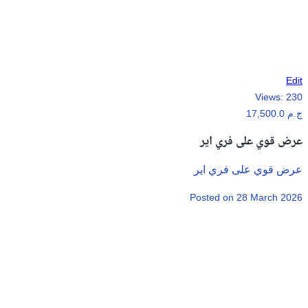
Edit
Views:
230
17,500.0 ج.م
عرض قوي على فري اير
عرض قوي على فري اير
Posted on 28 March 2026