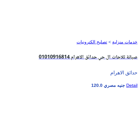
خدمات منزلية
>
تصليح الكترونيات
صيانة ثلاجات ال جي حدائق الاهرام 01010916814
حدائق الاهرام
Detail
120.0 جنيه مصري