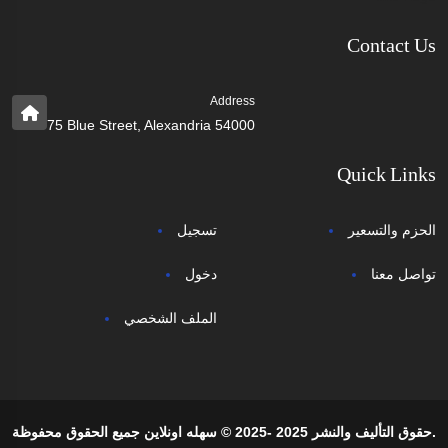
Contact Us
Address
75 Blue Street, Alexandria 54000
Quick Links
الحزم والتسعير
تسجيل
تواصل معنا
دخول
الملف الشخصي
حقوق التأليف والنشر 2025 -2025 © سهله اونلاين جميع الحقوق محفوظة.