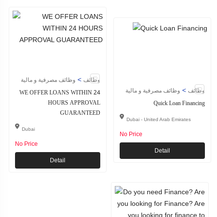
>
وظائف
وظائف مصرفية و مالية
>
وظائف
وظائف مصرفية و مالية
WE OFFER LOANS WITHIN 24
HOURS APPROVAL
Quick Loan Financing
GUARANTEED
Dubai - United Arab Emirates
Dubai
No Price
No Price
Detail
Detail