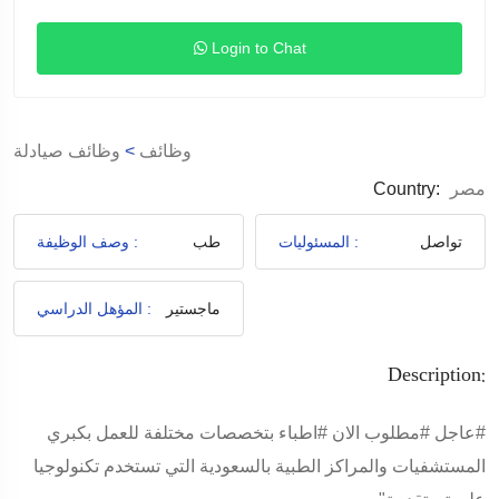
Login to Chat
وظائف
>
وظائف صيادلة
مصر
Country:
تواصل
المسئوليات :
طب
وصف الوظيفة :
ماجستير
المؤهل الدراسي :
Description:
#عاجل
#مطلوب
الان
#اطباء
بتخصصات مختلفة للعمل بكبري
المستشفيات والمراكز الطبية بالسعودية التي تستخدم تكنولوجيا