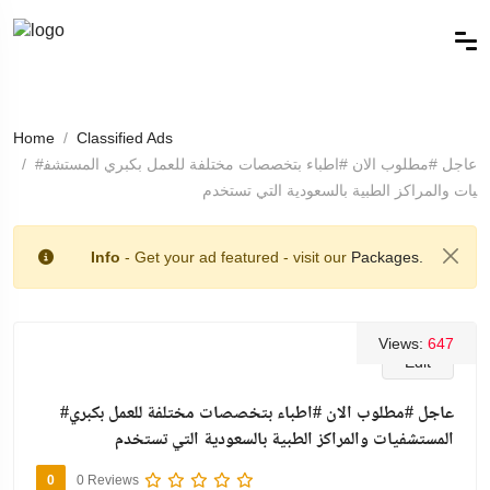
Home
Classified Ads
#عاجل #مطلوب الان #اطباء بتخصصات مختلفة للعمل بكبري المستشف
يات والمراكز الطبية بالسعودية التي تستخدم
Info
- Get your ad featured - visit our
Packages.
Views:
647
Edit
#عاجل #مطلوب الان #اطباء بتخصصات مختلفة للعمل بكبري
المستشفيات والمراكز الطبية بالسعودية التي تستخدم
0
0 Reviews