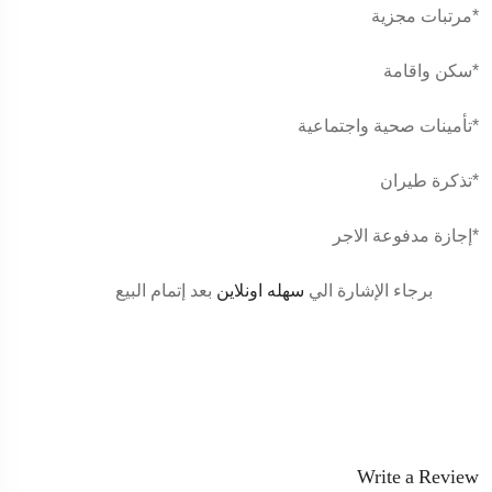
*مرتبات مجزية
*سكن واقامة
*تأمينات صحية واجتماعية
*تذكرة طيران
*إجازة مدفوعة الاجر
برجاء الإشارة الي
سهله اونلاين
بعد إتمام البيع
Write a Review