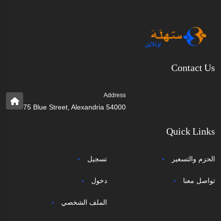
Contact Us
Address
75 Blue Street, Alexandria 54000
Quick Links
الحزم والتسعير
تسجيل
تواصل معنا
دخول
الملف الشخصي