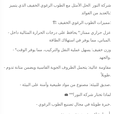
شركة النور الحل الأمثل مع الطوب الرغوي الخفيف الذي يتميز
بالعديد من الفوائد:
🏗️ مميزات الطوب الرغوي الخفيف:
- عزل حراري ممتاز:* يحافظ على درجات الحرارة المثالية داخل
المباني، مما يوفر في استهلاك الطاقة.
- *وزن خفيف: يسهل عملية النقل والتركيب، مما يوفر الوقت
والجهد.
- مقاومة عالية: يتحمل الظروف الجوية القاسية ويضمن متانة تدوم
طويلاً.
- صديق للبيئة: مصنوع من مواد طبيعية وآمنة على البيئة.
💼 **لماذا تختار شركة النور؟
- خبرة طويلة في مجال تصنيع الطوب الرغوي.