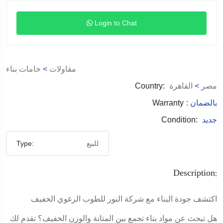
Login to Chat
مقاولات
>
خامات بناء
مصر
>
القاهرة
Country:
: بالضمان
Warranty
جديد
Condition:
للبيع
Type:
Description:
اكتشف جودة البناء مع شركة النور للطوب الرغوي الخفيف
هل تبحث عن مواد بناء تجمع بين المتانة والوزن الخفيف؟ تقدم لك