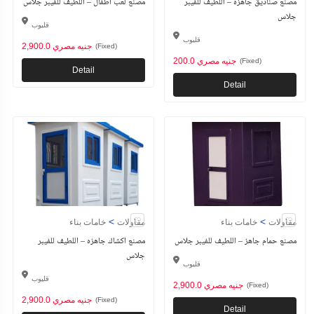
مصنع صناديق جاهزه – اللطيف للفيبر
مصنع لعب اطفال – اللطيف للفيبر جلاس
جلاس
قليوب
قليوب
2,900.0 جنيه مصري
(Fixed)
200.0 جنيه مصري
(Fixed)
Detail
Detail
>
>
مقاولات
خامات بناء
مقاولات
خامات بناء
مصنع حمام جاهز – اللطيف للفيبر جلاس
مصنع اكشاك جاهزه – اللطيف للفيبر
جلاس
قليوب
قليوب
2,900.0 جنيه مصري
(Fixed)
2,900.0 جنيه مصري
(Fixed)
Detail