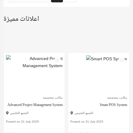
اعلانات مميزة
مكاتب متخصصة
مكاتب متخصصة
Advanced Project Management System
Smart POS System
التجمع التخمس
التجمع الخامس
Posted on 31 July 2025
Posted on 31 July 2025