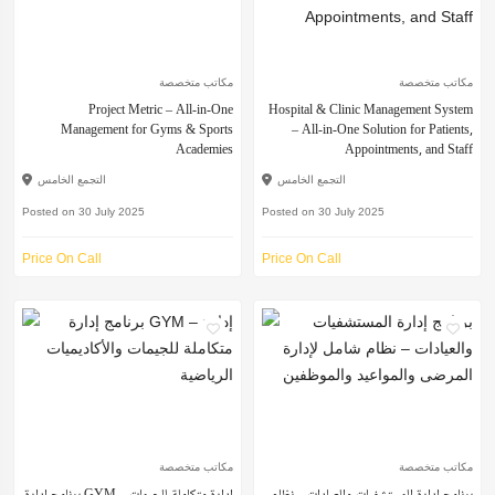
مكاتب متخصصة
مكاتب متخصصة
Project Metric – All-in-One
Hospital & Clinic Management System
Management for Gyms & Sports
– All-in-One Solution for Patients,
Academies
Appointments, and Staff
التجمع الخامس
التجمع الخامس
Posted on 30 July 2025
Posted on 30 July 2025
Price On Call
Price On Call
مكاتب متخصصة
مكاتب متخصصة