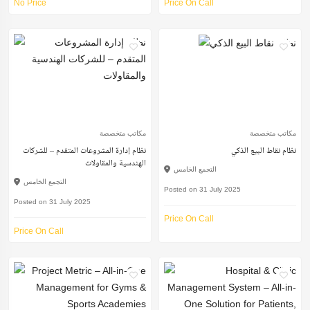
No Price
Price On Call
مكاتب متخصصة
مكاتب متخصصة
نظام نقاط البيع الذكي
نظام إدارة المشروعات المتقدم – للشركات
الهندسية والمقاولات
التجمع الخامس
التجمع الخامس
Posted on 31 July 2025
Posted on 31 July 2025
Price On Call
Price On Call