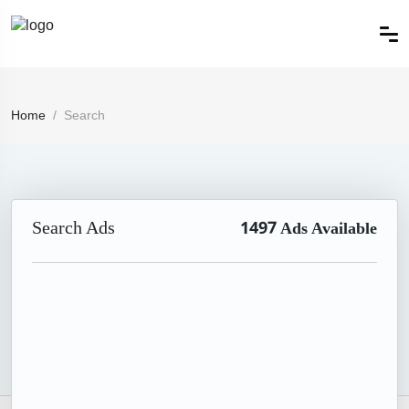
Home
Search
Search Ads
1497
Ads Available