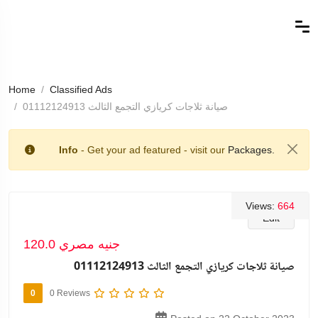
Home
Classified Ads
صيانة ثلاجات كريازي التجمع الثالث 01112124913
Info
- Get your ad featured - visit our
Packages.
Views:
664
Edit
120.0 جنيه مصري
صيانة ثلاجات كريازي التجمع الثالث 01112124913
0
0 Reviews