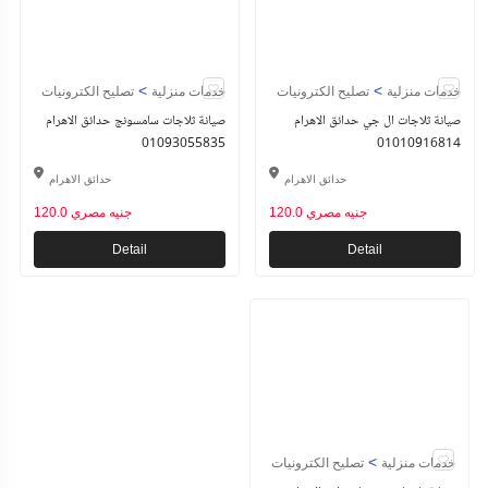
>
>
خدمات منزلية
تصليح الكترونيات
خدمات منزلية
تصليح الكترونيات
صيانة ثلاجات ال جي حدائق الاهرام
صيانة ثلاجات سامسونج حدائق الاهرام
01093055835
01010916814
حدائق الاهرام
حدائق الاهرام
120.0 جنيه مصري
120.0 جنيه مصري
Detail
Detail
>
خدمات منزلية
تصليح الكترونيات