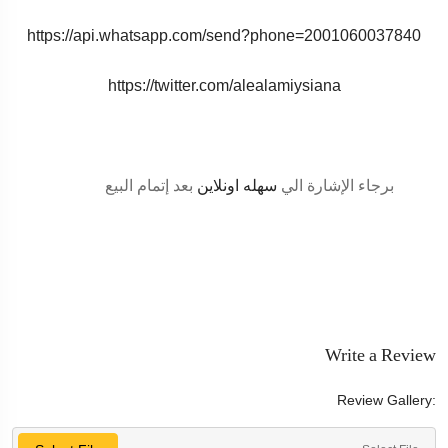
https://api.whatsapp.com/send?phone=
2001060037840
https://twitter.com/alealamiysiana
برجاء الإشارة الي
سهله اونلاين
بعد إتمام البيع
Write a Review
Review Gallery: