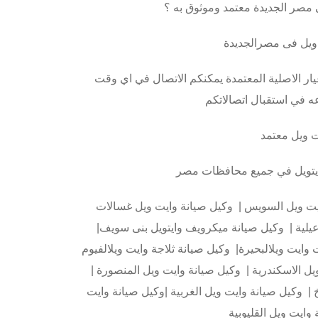
مصر الجديدة معتمد وموثوق به ؟
ويل فى مصرالجديدة
غيار الاصلية المعتمدة يمكنكم الاتصال في اي وقت
 ويل معتمد
وايتويل في جميع محافظات مصر
ايت ويل السويس | وكيل صيانة وايت ويل غسالات
يلية | وكيل صيانة ميكرويف وايتويل بنى سويف|
وايت ويلالبحيرة| وكيل صيانة ثلاجة وايت ويلالفيوم
يل الاسكندرية | وكيل صيانة وايت ويل المنصورة |
 | وكيل صيانة وايت ويل الغربية |وكيل صيانة وايت
وايت ويل القليوبية