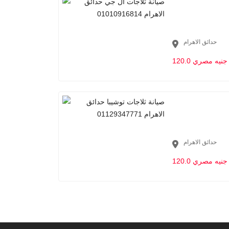
حدائق الاهرام
120.0 جنيه مصري
حدائق الاهرام
120.0 جنيه مصري