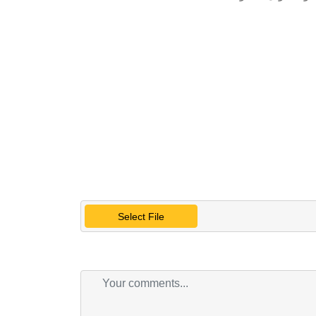
Select File