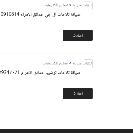
>
خدمات منزلية
تصليح الكترونيات
صيانة ثلاجات ال جي حدائق الاهرام 01010916814
Detail
>
خدمات منزلية
تصليح الكترونيات
صيانة ثلاجات توشيبا حدائق الاهرام 01129347771
Detail