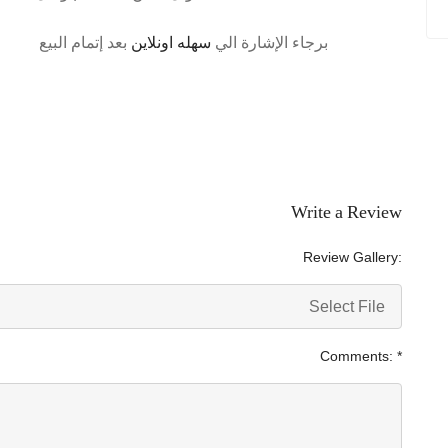
برجاء الإشارة الي
سهله اونلاين
بعد إتمام البيع
Write a Review
Review Gallery:
Select File
Comments:
*