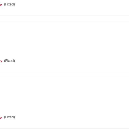
0.0
(Fixed)
0.0
(Fixed)
0.0
(Fixed)