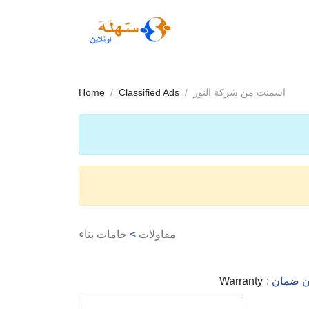
اسمنت من شركة النور
Classified Ads
Home
مقاولات
>
خامات بناء
ون ضمان
Warranty