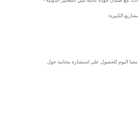
 معنا اليوم للحصول على استشارة مجانية حول