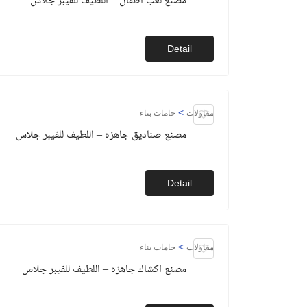
مصنع لعب اطفال – اللطيف للفيبر جلاس
Detail
>
مقاولات
خامات بناء
مصنع صناديق جاهزه – اللطيف للفيبر جلاس
Detail
>
مقاولات
خامات بناء
مصنع اكشاك جاهزه – اللطيف للفيبر جلاس