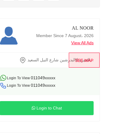
AL NOOR
Member Since 7 August، 2026
View All Ads
الجيزه لاالبدرشين شارع النيل السعيد...
SEE MAP
011049xxxxx
Login To View
011049xxxxx
Login To View
Login to Chat