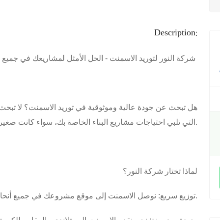
Description:
شركة النور لتوريد الاسمنت - الحل الأمثل لمشاريعك في جميع أنحاء مصر
هل تبحث عن جودة عالية وموثوقية في توريد الاسمنت؟ لا تبحث ب
التي تلبي احتياجات مشاريع البناء الخاصة بك، سواء كانت صغيرة أو كبيرة.
لماذا تختار شركة النور؟
- توزيع سريع: نوصل الاسمنت إلى موقع مشروعك في جميع أنحاء مصر، في الوقت المحدد.