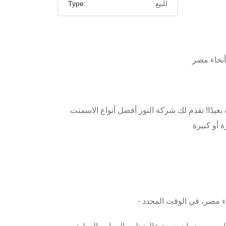
للبيع
Type:
عيدًا! تقدم لك شركة النور أفضل أنواع الاسمنت