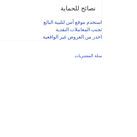
نصائح للحماية
استخدم موقع آمن لتلبية البائع
تجنب المعاملات النقدية
احذر من العروض غير الواقعية
سلة المشتريات