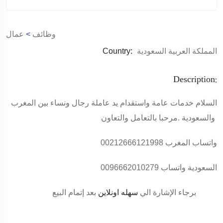
عمال
>
وظائف
Country:
المملكة العربية السعودية
Description:
السلام خدمات عامة واستقدام يد عاملة رجال ونساء بين المغرب
والسعودية .مرحبا بالتعامل والتعاون
واتساب المغرب 00212666121998
السعودية واتساب 0096662010279
برجاء الإشارة الي
سهله اونلاين
بعد إتمام البيع