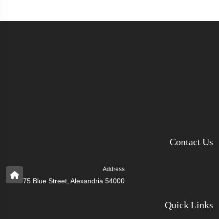
Contact Us
Address
75 Blue Street, Alexandria 54000
Quick Links