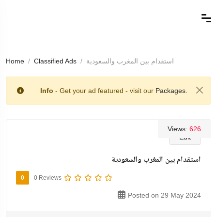
Home
Classified Ads
استقدام بين المغرب والسعودية
Info
- Get your ad featured - visit our
Packages.
Views:
626
Edit
استقدام بين المغرب والسعودية
0
0 Reviews
Posted on 29 May 2024