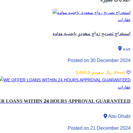
اعلانات مميزة
عقارات
استخراج تصريح زواج سعودي باجنبيه مولده
جده
Posted on 30 December 2024
5,000.0 ريال سعودي
(Fixed)
عقارات
ER LOANS WITHIN 24 HOURS APPROVAL GUARANTEED
Abu Dhabi
Posted on 21 December 2024