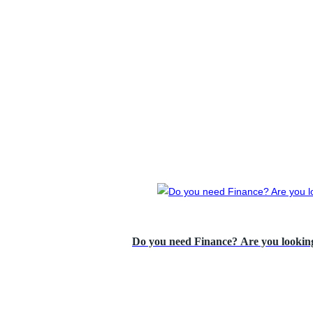
Do you need Finance? Are you looking 