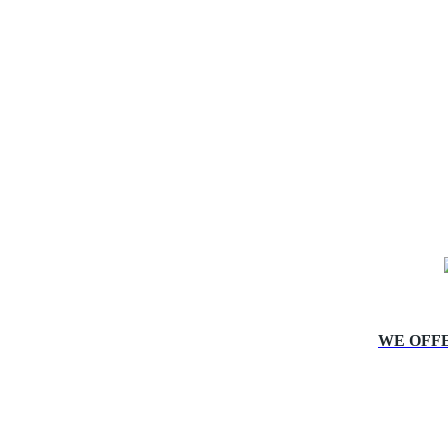
WE OFF