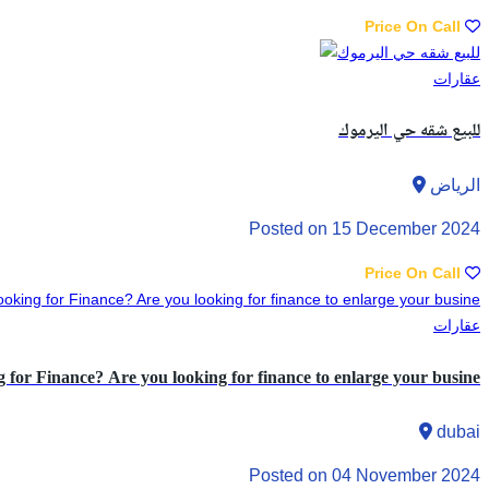
Price On Call
عقارات
للبيع شقه حي اليرموك
الرياض
Posted on 15 December 2024
Price On Call
عقارات
for Finance? Are you looking for finance to enlarge your busine
dubai
Posted on 04 November 2024