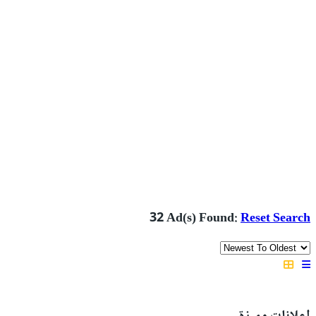
32 Ad(s) Found:
Reset Search