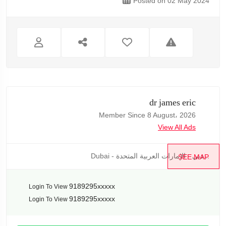
Posted on 02 May 2024
dr james eric
Member Since 8 August، 2026
View All Ads
Dubai - دبي - الإمارات العربية المتحدة...
SEE MAP
9189295xxxxx
Login To View
9189295xxxxx
Login To View