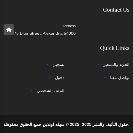
Contact Us
Address
75 Blue Street, Alexandria 54000
Quick Links
الحزم والتسعير
تسجيل
تواصل معنا
دخول
الملف الشخصي
حقوق التأليف والنشر 2025 -2025 © سهله اونلاين جميع الحقوق محفوظة.