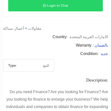
Login to Chat
أعمال سباكة
>
مقاولات
Country:
الامارات العربية المتحدة
Warranty
: بالضمان
Condition:
جديد
Type:
للبيع
Description:
Do you need Finance? Are you looking for Finance? Are
you looking for finance to enlarge your business? We help
individuals and companies to obtain finance for expanding