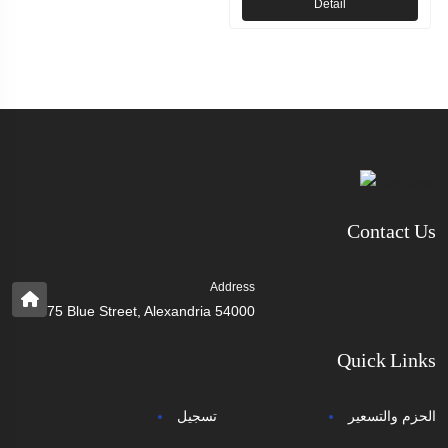
Detail
Contact Us
Address
75 Blue Street, Alexandria 54000
Quick Links
الحزم والتسعير
تسجيل