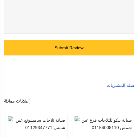
Submit Review
سلة المشتريات
إعلانات مماثلة