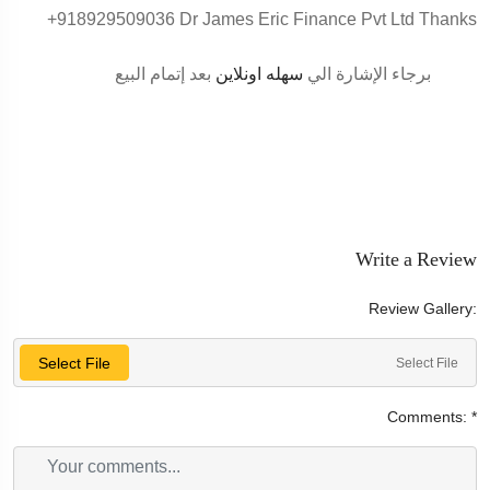
+918929509036 Dr James Eric Finance Pvt Ltd Thanks
برجاء الإشارة الي
سهله اونلاين
بعد إتمام البيع
Write a Review
Review Gallery:
Select File
Select File
Comments:
*