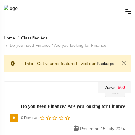
Home
Classified Ads
Do you need Finance? Are you looking for Finance
Info
- Get your ad featured - visit our
Packages.
Views:
600
Edit
Do you need Finance? Are you looking for Finance
0
0 Reviews
Posted on 15 July 2024