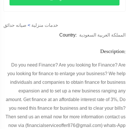
صيانه حدائق
>
خدمات منزلية
Country:
المملكة العربية السعودية
Description:
Do you need Finance? Are you looking for Finance? Are
you looking for finance to enlarge your business? We help
individuals and companies to obtain finance for business
expansion and to set up a new business ranging any
amount. Get finance at an affordable interest rate of 3%, Do
you need this finance for business and to clear your bills?
Then send us an email now for more information contact us
now via (financialserviceoffer876@gmail.com) whats-App