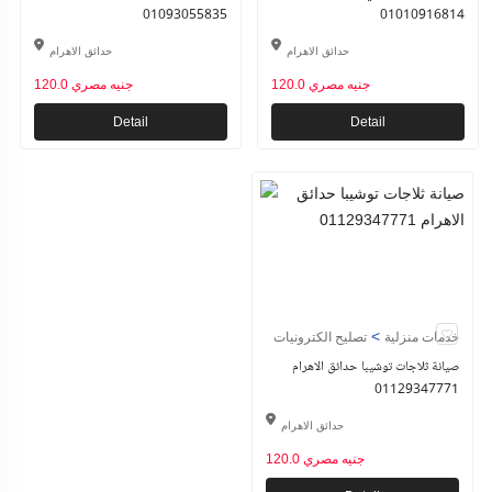
01093055835
01010916814
حدائق الاهرام
حدائق الاهرام
120.0 جنيه مصري
120.0 جنيه مصري
Detail
Detail
>
خدمات منزلية
تصليح الكترونيات
صيانة ثلاجات توشيبا حدائق الاهرام
01129347771
حدائق الاهرام
120.0 جنيه مصري