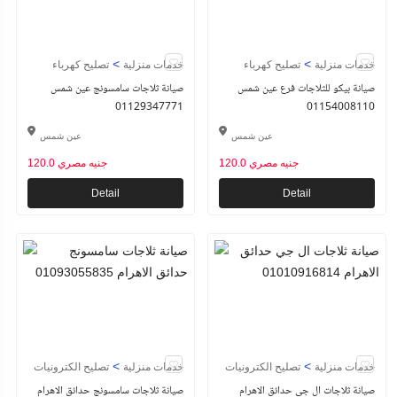
>
>
خدمات منزلية
تصليح كهرباء
خدمات منزلية
تصليح كهرباء
صيانة بيكو للثلاجات فرع عين شمس
صيانة ثلاجات سامسونج عين شمس
01129347771
01154008110
عين شمس
عين شمس
120.0 جنيه مصري
120.0 جنيه مصري
Detail
Detail
>
>
خدمات منزلية
تصليح الكترونيات
خدمات منزلية
تصليح الكترونيات
صيانة ثلاجات ال جي حدائق الاهرام
صيانة ثلاجات سامسونج حدائق الاهرام