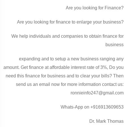
Are you looking for Finance?
Are you looking for finance to enlarge your business?
We help individuals and companies to obtain finance for
business
expanding and to setup a new business ranging any
amount. Get finance at affordable interest rate of 3%, Do you
need this finance for business and to clear your bills? Then
send us an email now for more information contact us:
ronnieinfo247@gmail.com
Whats-App on +916913609653
Dr. Mark Thomas