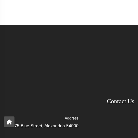
Contact Us
Address
75 Blue Street, Alexandria 54000