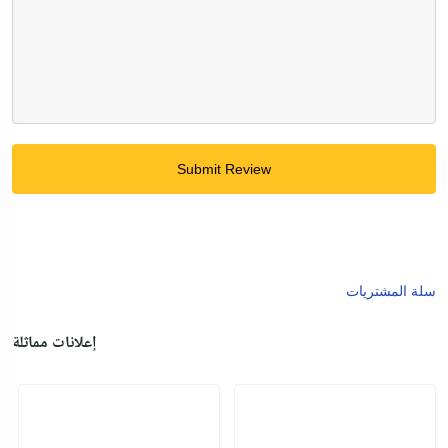
Submit Review
سلة المشتريات
إعلانات مماثلة