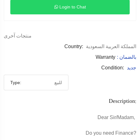
Login to Chat
منتجات آخرى
Country:
المملكة العربية السعودية
Warranty
: بالضمان
Condition:
جديد
Type:
للبيع
Description:
Dear Sir/Madam,
Do you need Finance?