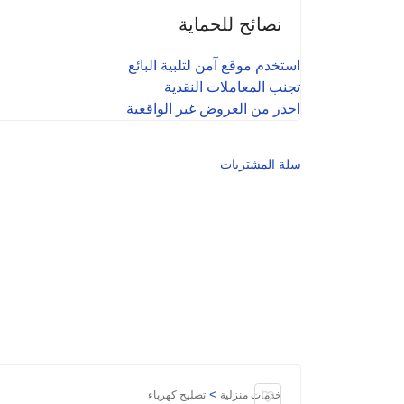
نصائح للحماية
استخدم موقع آمن لتلبية البائع
تجنب المعاملات النقدية
احذر من العروض غير الواقعية
سلة المشتريات
>
خدمات منزلية
تصليح كهرباء