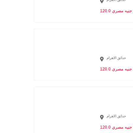
120.0 جنيه مصري
حدائق الاهرام
120.0 جنيه مصري
حدائق الاهرام
120.0 جنيه مصري