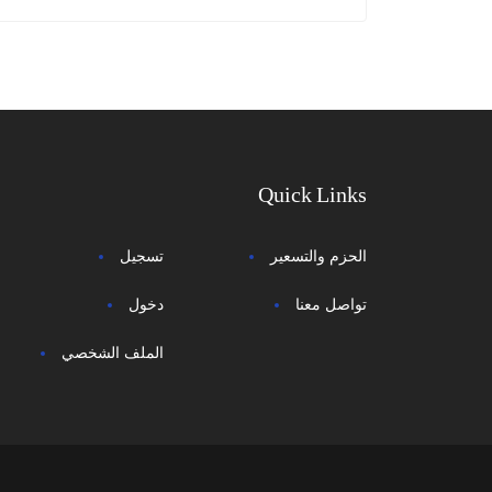
Quick Links
الحزم والتسعير
تسجيل
تواصل معنا
دخول
الملف الشخصي