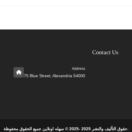
Contact Us
Address
75 Blue Street, Alexandria 54000
حقوق التأليف والنشر 2025 -2025 © سهله اونلاين جميع الحقوق محفوظة.