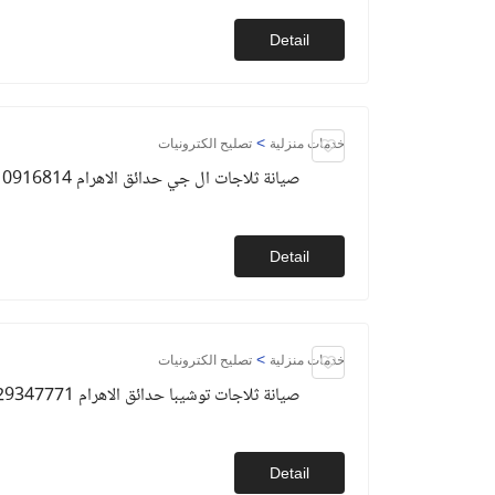
Detail
>
خدمات منزلية
تصليح الكترونيات
صيانة ثلاجات ال جي حدائق الاهرام 01010916814
Detail
>
خدمات منزلية
تصليح الكترونيات
صيانة ثلاجات توشيبا حدائق الاهرام 01129347771
Detail