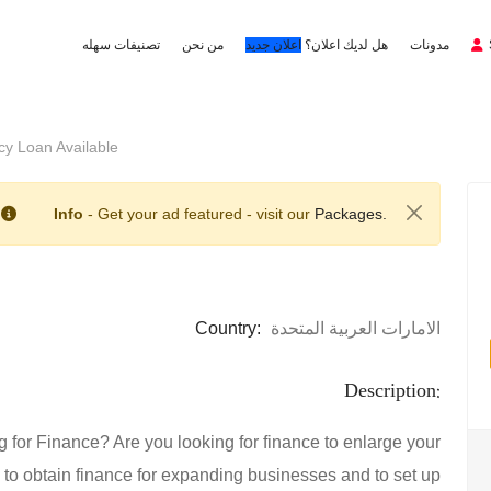
مدونات
هل لديك اعلان؟
اعلان جديد
من نحن
تصنيفات سهله
 Loan Available
Info
- Get your ad featured - visit our
Packages.
Country:
الامارات العربية المتحدة
Description:
for Finance? Are you looking for finance to enlarge your
o obtain finance for expanding businesses and to set up