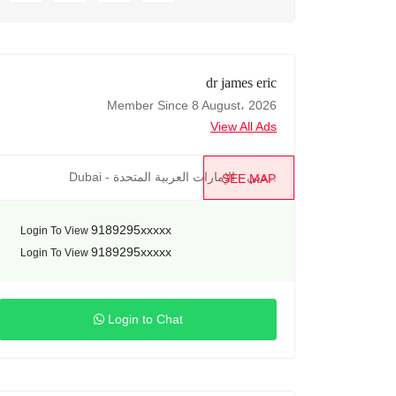
dr james eric
Member Since 8 August، 2026
View All Ads
Dubai - دبي - الإمارات العربية المتحدة...
SEE MAP
9189295xxxxx
Login To View
9189295xxxxx
Login To View
Login to Chat