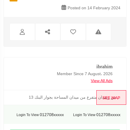
Posted on 14 February 2024
ibrahim
Member Since 7 August، 2026
View All Ads
13 ش رشدان متفرع من ميدان المساحة بجوار البنك ...
SEE MAP
012708xxxxx
012708xxxxx
Login To View
Login To View