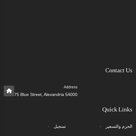
Contact Us
Address
75 Blue Street, Alexandria 54000
Quick Links
الحزم والتسعير
تسجيل