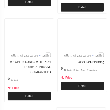
Detail
Detail
>
>
وظائف
وظائف مصرفية و مالية
وظائف
وظائف مصرفية و مالية
WE OFFER LOANS WITHIN 24
Quick Loan Financing
HOURS APPROVAL
Dubai - United Arab Emirates
GUARANTEED
No Price
Dubai
Detail
No Price
Detail