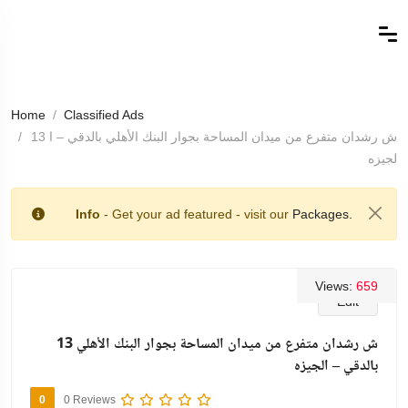
Home
Classified Ads
13 ش رشدان متفرع من ميدان المساحة بجوار البنك الأهلي بالدقي – ا
لجيزه
Info
- Get your ad featured - visit our
Packages.
Views:
659
Edit
13 ش رشدان متفرع من ميدان المساحة بجوار البنك الأهلي
بالدقي – الجيزه
0
0 Reviews