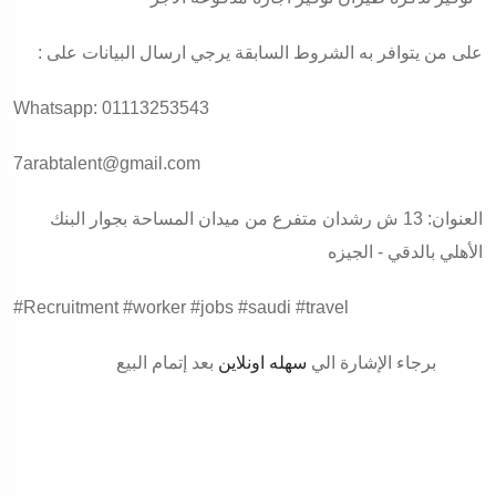
على من يتوافر به الشروط السابقة يرجي ارسال البيانات على :
Whatsapp: 01113253543
7arabtalent@gmail.com
العنوان: 13 ش رشدان متفرع من ميدان المساحة بجوار البنك
الأهلي بالدقي - الجيزه
#Recruitment
#worker
#jobs
#saudi
#travel
برجاء الإشارة الي
سهله اونلاين
بعد إتمام البيع