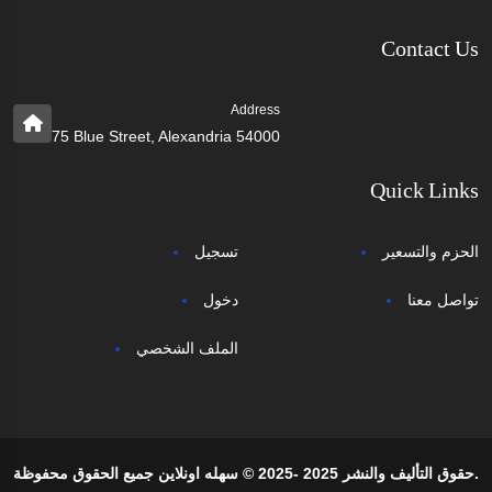
Contact Us
Address
75 Blue Street, Alexandria 54000
Quick Links
الحزم والتسعير
تسجيل
تواصل معنا
دخول
الملف الشخصي
حقوق التأليف والنشر 2025 -2025 © سهله اونلاين جميع الحقوق محفوظة.