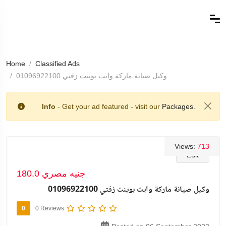
Home
Classified Ads
وكيل صيانة ماركة وايت بوينت زفتي 01096922100
Info
- Get your ad featured - visit our
Packages.
Views:
713
Edit
180.0 جنيه مصري
وكيل صيانة ماركة وايت بوينت زفتي 01096922100
0
0 Reviews