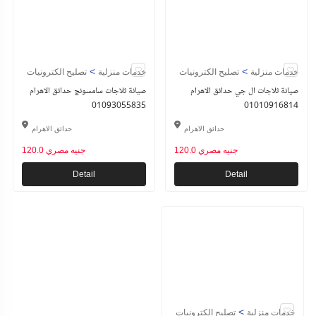
>
>
خدمات منزلية
تصليح الكترونيات
خدمات منزلية
تصليح الكترونيات
صيانة ثلاجات ال جي حدائق الاهرام
صيانة ثلاجات سامسونج حدائق الاهرام
01093055835
01010916814
حدائق الاهرام
حدائق الاهرام
120.0 جنيه مصري
120.0 جنيه مصري
Detail
Detail
>
خدمات منزلية
تصليح الكترونيات