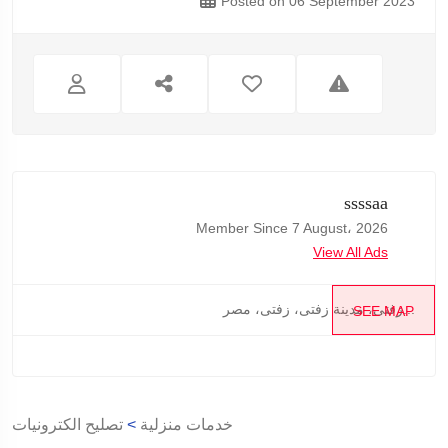
Posted on 06 September 2023
ssssaa
Member Since 7 August، 2026
View All Ads
زفتى، مدينة زفتى، زفتى، مصر...
SEE MAP
خدمات منزلية
>
تصليح الكترونيات