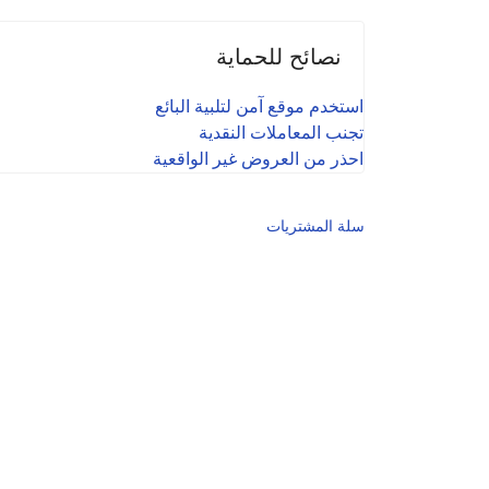
نصائح للحماية
استخدم موقع آمن لتلبية البائع
تجنب المعاملات النقدية
احذر من العروض غير الواقعية
سلة المشتريات