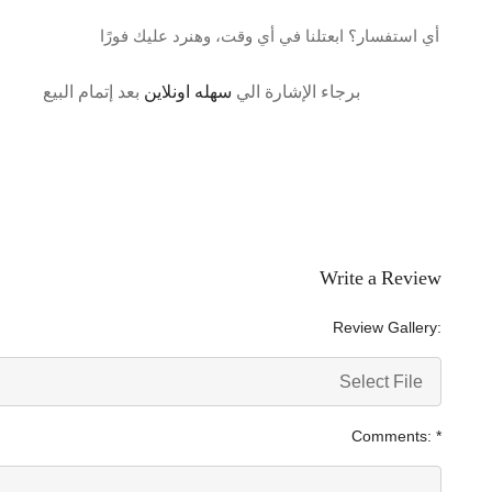
أي استفسار؟ ابعتلنا في أي وقت، وهنرد عليك فورًا
برجاء الإشارة الي
سهله اونلاين
بعد إتمام البيع
Write a Review
Review Gallery:
Select File
Comments:
*