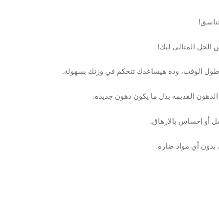
تناسق!
س الحل المثالي ليك!
طول الوقت، وده هيساعدك تتحكم في وزنك بسهولة.
لدهون القديمة بدل ما يكون دهون جديدة.
ل أو إحساس بالإرهاق.