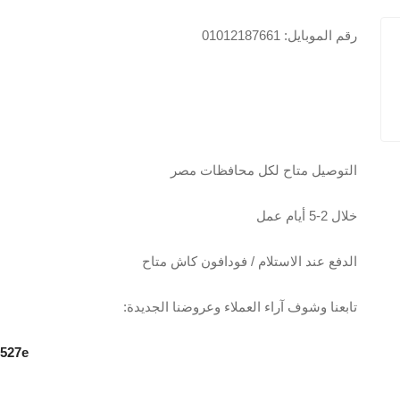
رقم الموبايل: 01012187661
التوصيل متاح لكل محافظات مصر
خلال 2-5 أيام عمل
الدفع عند الاستلام / فودافون كاش متاح
تابعنا وشوف آراء العملاء وعروضنا الجديدة:
0527e