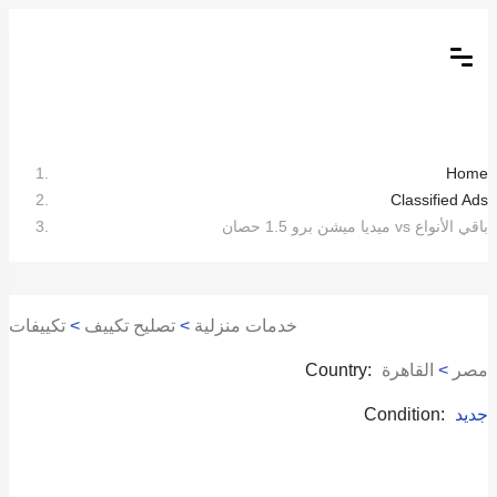
Home
Classified Ads
ميديا ميشن برو 1.5 حصان vs باقي الأنواع
خدمات منزلية
>
تصليح تكييف
>
تكييفات
مصر
>
القاهرة
Country:
جديد
Condition: