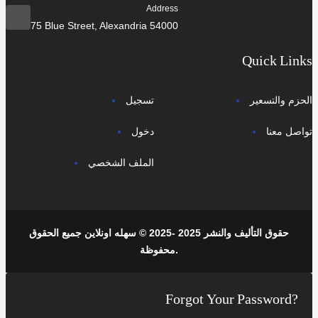
Address
75 Blue Street, Alexandria 54000
Quick Links
الحزم والتسعير
تسجيل
تواصل معنا
دخول
الملف الشخصي
حقوق التأليف والنشر 2025 -2025 © سهله اونلاين جميع الحقوق
محفوظة.
Forgot Your Password?