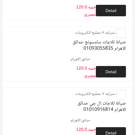
120.0 جنيه
Detail
مصري
>
خدمات منزلية
تصليح الكترونيات
صيانة ثلاجات سامسونج حدائق
الاهرام 01093055835
حدائق الاهرام
120.0 جنيه
Detail
مصري
>
خدمات منزلية
تصليح الكترونيات
صيانة ثلاجات ال جي حدائق
الاهرام 01010916814
حدائق الاهرام
120.0 جنيه
Detail