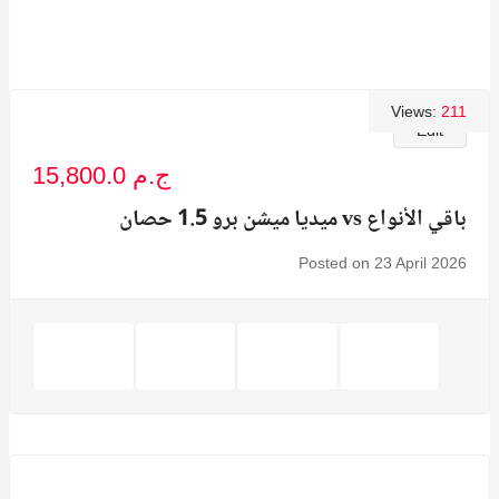
Views:
211
Edit
15,800.0 ج.م
ميديا ميشن برو 1.5 حصان vs باقي الأنواع
Posted on 23 April 2026