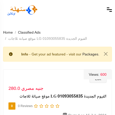
Home
Classified Ads
موقع صيانة ثلاجات LG الفيوم الجديدة 01093055835
Info
- Get your ad featured - visit our
Packages.
Views:
600
Edit
280.0 جنيه مصري
موقع صيانة ثلاجات LG الفيوم الجديدة 01093055835
0
0 Reviews