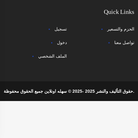
Quick Links
الحزم والتسعير
تسجيل
تواصل معنا
دخول
الملف الشخصي
حقوق التأليف والنشر 2025 -2025 © سهله اونلاين جميع الحقوق محفوظة.