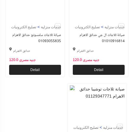
>
>
خدمات منزلية
تصليح الكترونيات
خدمات منزلية
تصليح الكترونيات
صيانة ثلاجات ال جي حدائق الاهرام
صيانة ثلاجات سامسونج حدائق الاهرام
01093055835
01010916814
حدائق الاهرام
حدائق الاهرام
120.0 جنيه مصري
120.0 جنيه مصري
Detail
Detail
>
خدمات منزلية
تصليح الكترونيات