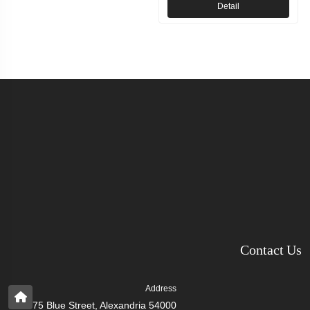
Detail
Contact Us
Address
75 Blue Street, Alexandria 54000