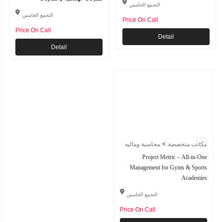
التجمع الخامس
التجمع الخامس
Price On Call
Price On Call
Detail
Detail
>
مكاتب متخصصة
محاسبة وماليه
Project Metric – All-in-One
Management for Gyms & Sports
Academies
التجمع الخامس
Price On Call