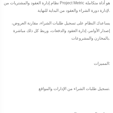
نظام إدارة العقود والمشتريات من Project Metric هو أداة متكاملة
لإدارة دورة الشراء والعقود من البداية للنهاية.
يساعدك النظام على تسجيل طلبات الشراء، مقارنة العروض،
إصدار الأوامر، إدارة العقود والدفعات، وربط كل ذلك مباشرة
بالمخازن والمشروعات.
المميزات:
تسجيل طلبات الشراء من الإدارات والمواقع.