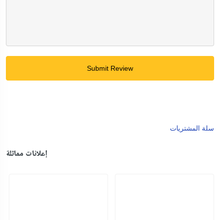
Submit Review
سلة المشتريات
إعلانات مماثلة