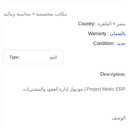
مكاتب متخصصة
>
محاسبة وماليه
مصر
>
القاهرة
Country:
: بالضمان
Warranty
جديد
Condition:
للبيع
Type:
Description:
موديول إدارة العقود والمشتريات | Project Metric ERP
الوصف