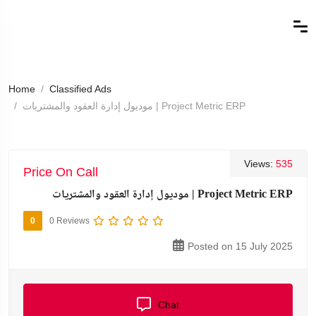
Home
Classified Ads
موديول إدارة العقود والمشتريات | Project Metric ERP
Views:
535
Price On Call
موديول إدارة العقود والمشتريات | Project Metric ERP
0
0 Reviews
Posted on 15 July 2025
Chat