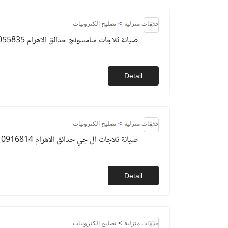
>
خدمات منزلية
تصليح الكترونيات
صيانة ثلاجات سامسونج حدائق الاهرام 01093055835
Detail
>
خدمات منزلية
تصليح الكترونيات
صيانة ثلاجات ال جي حدائق الاهرام 01010916814
Detail
>
خدمات منزلية
تصليح الكترونيات