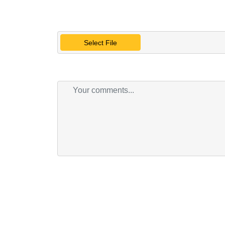
Select File