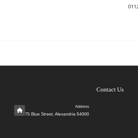
Contact Us
Address
75 Blue Street, Alexandria 54000