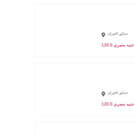
حدائق الاهرام
120.0 جنيه مصري
حدائق الاهرام
120.0 جنيه مصري