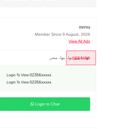
merna
Member Since 9 August، 2026
View All Ads
بنها، قسم بنها، بنها، مصر
SEE MAP
02356xxxxx
Login To View
02356xxxxx
Login To View
Login to Chat