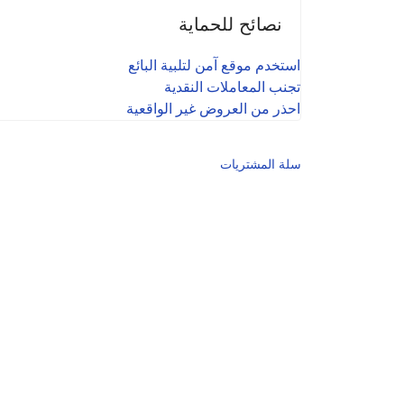
نصائح للحماية
استخدم موقع آمن لتلبية البائع
تجنب المعاملات النقدية
احذر من العروض غير الواقعية
سلة المشتريات