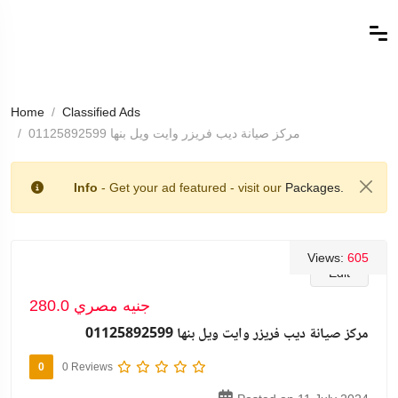
Home
Classified Ads
مركز صيانة ديب فريزر وايت ويل بنها 01125892599
Info
- Get your ad featured - visit our
Packages.
Views:
605
Edit
280.0 جنيه مصري
مركز صيانة ديب فريزر وايت ويل بنها 01125892599
0
0 Reviews