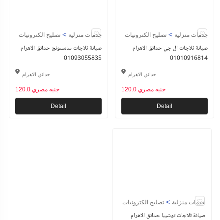
>
>
خدمات منزلية
تصليح الكترونيات
خدمات منزلية
تصليح الكترونيات
صيانة ثلاجات ال جي حدائق الاهرام
صيانة ثلاجات سامسونج حدائق الاهرام
01093055835
01010916814
حدائق الاهرام
حدائق الاهرام
120.0 جنيه مصري
120.0 جنيه مصري
Detail
Detail
>
خدمات منزلية
تصليح الكترونيات
صيانة ثلاجات توشيبا حدائق الاهرام