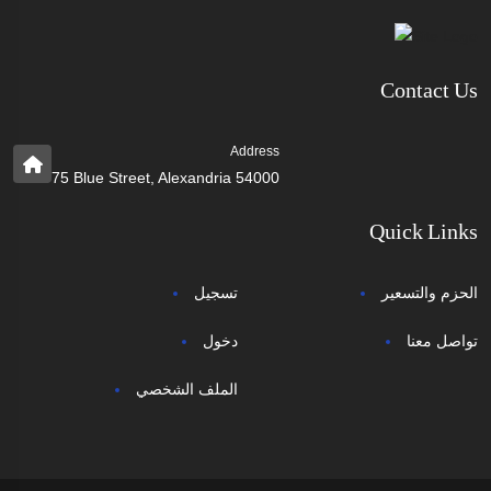
Contact Us
Address
75 Blue Street, Alexandria 54000
Quick Links
الحزم والتسعير
تسجيل
تواصل معنا
دخول
الملف الشخصي