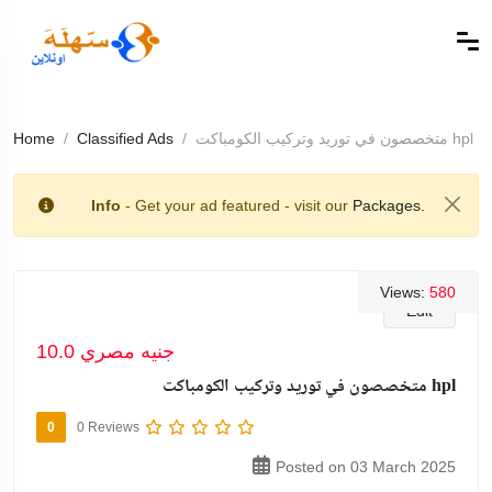
متخصصون في توريد وتركيب الكومباكت hpl
Classified Ads
Home
Info
- Get your ad featured - visit our
Packages.
Views:
580
Edit
10.0 جنيه مصري
متخصصون في توريد وتركيب الكومباكت hpl
0
0 Reviews
Posted on 03 March 2025