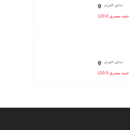
حدائق الاهرام
120.0 جنيه مصري
حدائق الاهرام
120.0 جنيه مصري