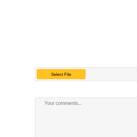
Select File