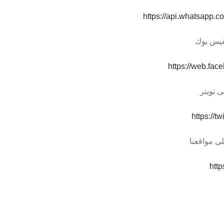
https://api.whatsapp
فيس بوك
https://web.fa
ى تويتر
https://t
ى مواقعنا
http