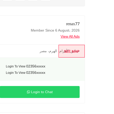
renax77
Member Since 6 August، 2026
View All Ads
حدائق الأهرام، الهرم، مصر
SEE MAP
02356xxxxx
Login To View
02356xxxxx
Login To View
Login to Chat