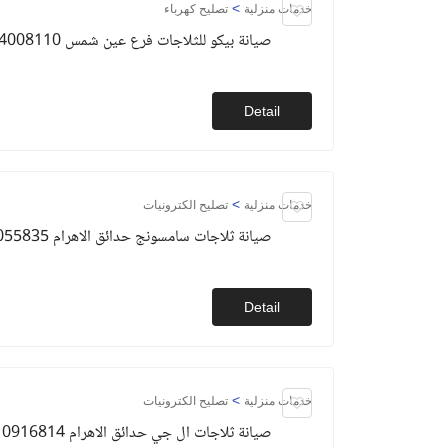
>
خدمات منزلية
تصليح كهرباء
صيانة بيكو للثلاجات فرع عين شمس 01154008110
Detail
>
خدمات منزلية
تصليح الكترونيات
صيانة ثلاجات سامسونج حدائق الاهرام 01093055835
Detail
>
خدمات منزلية
تصليح الكترونيات
صيانة ثلاجات ال جي حدائق الاهرام 01010916814