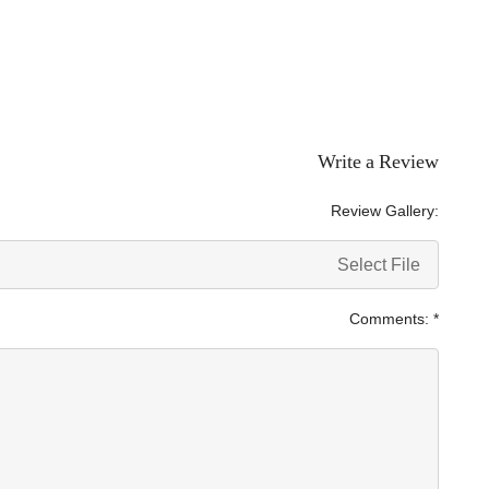
Write a Review
Review Gallery:
Select File
Comments:
*