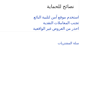
نصائح للحماية
استخدم موقع آمن لتلبية البائع
تجنب المعاملات النقدية
احذر من العروض غير الواقعية
سلة المشتريات