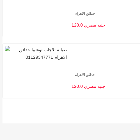
حدائق الاهرام
120.0 جنيه مصري
حدائق الاهرام
120.0 جنيه مصري