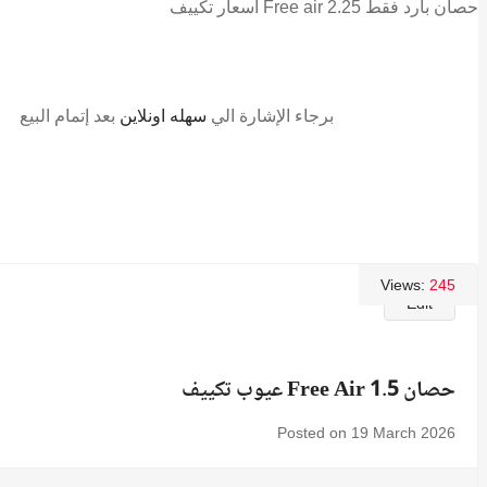
أسعار تكييف Free air 2.25 حصان بارد فقط
برجاء الإشارة الي
سهله اونلاين
بعد إتمام البيع
Views:
245
Edit
عيوب تكييف Free Air 1.5 حصان
Posted on 19 March 2026