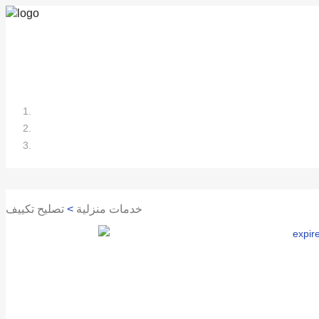
خدمات منزلية
>
تصليح تكييف