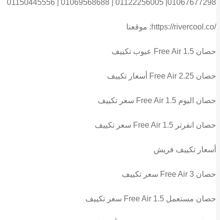
01150445556 | 01069568688 | 01122256005 |01067677298
موقعنا :https://rivercool.co/
عيوب تكييف Free Air 1.5 حصان
أسعار تكييف Free Air 2.25 حصان
سعر تكييف Free Air 1.5 حصان اليوم
سعر تكييف Free Air 1.5 حصان انفرتر
أسعار تكييف فريش
سعر تكييف Free Air 3 حصان
سعر تكييف Free Air 1.5 حصان مستعمل