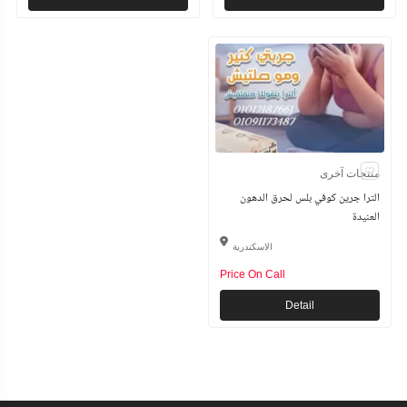
منتجات آخرى
الترا جرين كوفي بلس لحرق الدهون
العنيدة
الاسكندرية
Price On Call
Detail