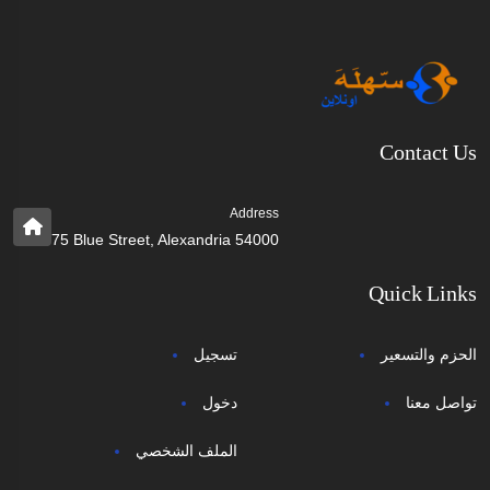
Contact Us
Address
75 Blue Street, Alexandria 54000
Quick Links
الحزم والتسعير
تسجيل
تواصل معنا
دخول
الملف الشخصي