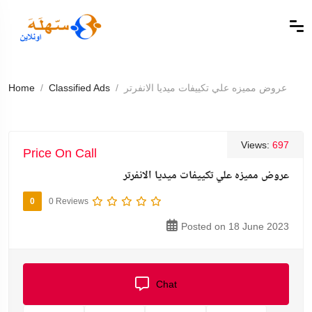
عروض مميزه علي تكييفات ميديا الانفرتر
Classified Ads
Home
Views:
697
Price On Call
عروض مميزه علي تكييفات ميديا الانفرتر
0
0 Reviews
Posted on 18 June 2023
Chat