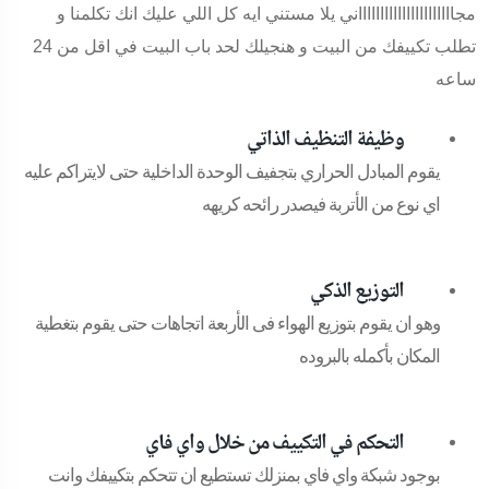
مجااااااااااااااااااااااني يلا مستني ايه كل اللي عليك انك تكلمنا و
تطلب تكييفك من البيت و هنجيلك لحد باب البيت في اقل من 24
ساعه
وظيفة التنظيف الذاتي
يقوم المبادل الحراري بتجفيف الوحدة الداخلية حتى لايتراكم عليه
اي نوع من الأتربة فيصدر رائحه كريهه
التوزيع الذكي
وهو ان يقوم بتوزيع الهواء فى الأربعة اتجاهات حتى يقوم بتغطية
المكان بأكمله بالبروده
التحكم في التكييف من خلال واي فاي
بوجود شبكة واي فاي بمنزلك تستطيع ان تتحكم بتكييفك وانت