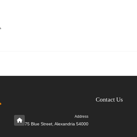
ه
Contact Us
Address
75 Blue Street, Alexandria 54000