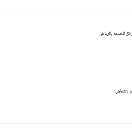
اكز الخدمة بالرياض