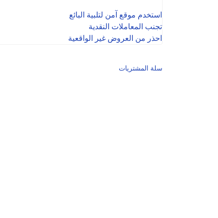
استخدم موقع آمن لتلبية البائع
تجنب المعاملات النقدية
احذر من العروض غير الواقعية
سلة المشتريات