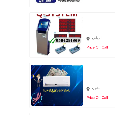
الرياض
Price On Call
حلوان
Price On Call