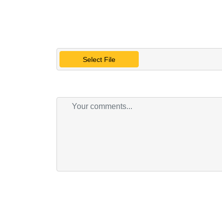
Select File