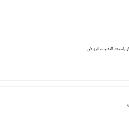
 باحدث التقنيات الرياض
ة