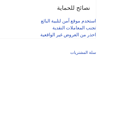
نصائح للحماية
استخدم موقع آمن لتلبية البائع
تجنب المعاملات النقدية
احذر من العروض غير الواقعية
سلة المشتريات