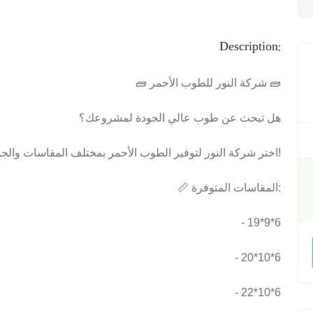
Description:
🧱 شركة النور للطوب الأحمر 🧱
هل تبحث عن طوب عالي الجودة لمشروعك؟
اختر شركة النور لتوفير الطوب الأحمر بمختلف المقاسات والجودة العالية!
📏 المقاسات المتوفرة:
- 19*9*6
- 20*10*6
- 22*10*6