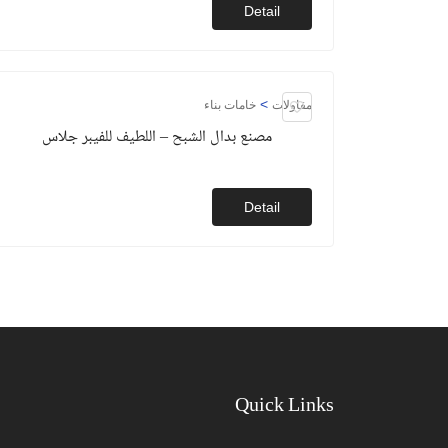
Detail
>
مقاولات
خامات بناء
مصنع بدال الشبح – اللطيف للفيبر جلاس
Detail
Quick Links