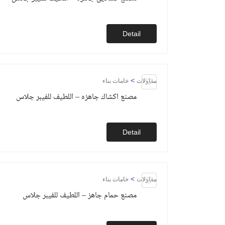
Detail
>
مقاولات
خامات بناء
مصنع اكشاك جاهزه – اللطيف للفيبر جلاس
Detail
>
مقاولات
خامات بناء
مصنع حمام جاهز – اللطيف للفيبر جلاس