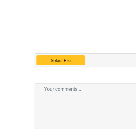
Select File