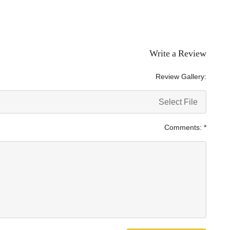
Write a Review
Review Gallery:
Select File
Comments:
*