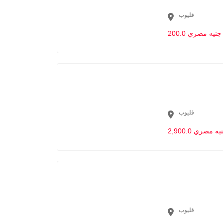
قليوب
200.0 جنيه مصري
قليوب
2,90 جنيه مصري
قليوب