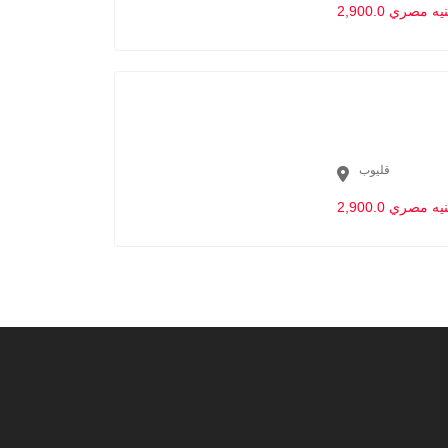
2,90 جنيه مصري
قليوب
2,90 جنيه مصري