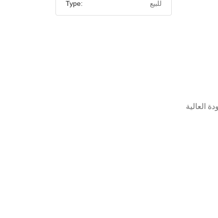
للبيع
Type: