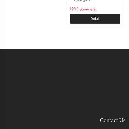
حدائق الاهرام
120.0 جنيه مصري
Detail
Contact Us