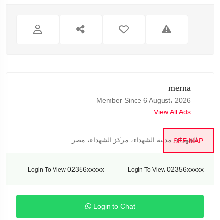
merna
Member Since 6 August، 2026
View All Ads
الشهداء، مدينة الشهداء، مركز الشهداء، مصر...
SEE MAP
02356xxxxx
02356xxxxx
Login To View
Login To View
Login to Chat