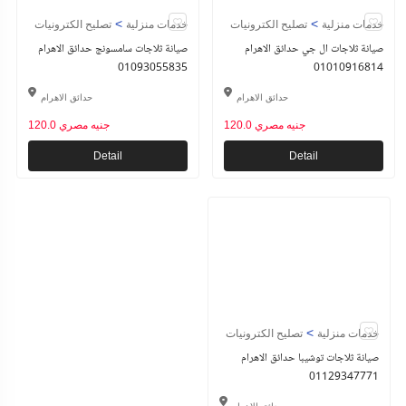
>
>
خدمات منزلية
تصليح الكترونيات
خدمات منزلية
تصليح الكترونيات
صيانة ثلاجات ال جي حدائق الاهرام
صيانة ثلاجات سامسونج حدائق الاهرام
01093055835
01010916814
حدائق الاهرام
حدائق الاهرام
120.0 جنيه مصري
120.0 جنيه مصري
Detail
Detail
>
خدمات منزلية
تصليح الكترونيات
صيانة ثلاجات توشيبا حدائق الاهرام
01129347771