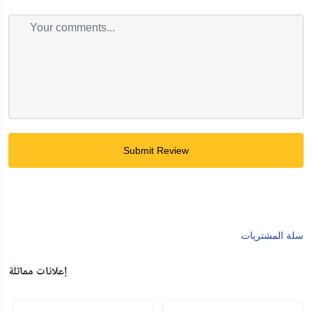
Submit Review
سلة المشتريات
إعلانات مماثلة