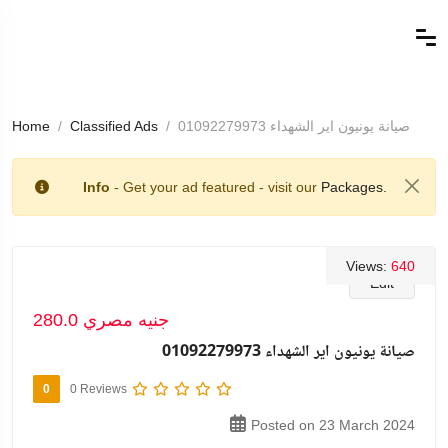
صيانة يونيون اير الشهداء 01092279973
Classified Ads
Home
Info
- Get your ad featured - visit our
Packages.
Views:
640
Edit
280.0 جنيه مصري
صيانة يونيون اير الشهداء 01092279973
0
0 Reviews
Posted on 23 March 2024