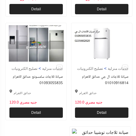
Detail
Detail
>
>
خدمات منزلية
تصليح الكترونيات
خدمات منزلية
تصليح الكترونيات
صيانة ثلاجات ال جي حدائق الاهرام
صيانة ثلاجات سامسونج حدائق الاهرام
01093055835
01010916814
حدائق الاهرام
حدائق الاهرام
120.0 جنيه مصري
120.0 جنيه مصري
Detail
Detail