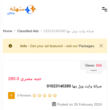
صيانة وايت ويل بنها 01023140280
Classified Ads
Home
Info
- Get your ad featured - visit our
Packages.
Views:
656
Edit
280.0 جنيه مصري
صيانة وايت ويل بنها 01023140280
0
0 Reviews
Posted on 26 February 2024