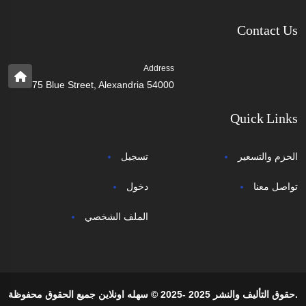
Contact Us
Address
75 Blue Street, Alexandria 54000
Quick Links
الحزم والتسعير
تسجيل
تواصل معنا
دخول
الملف الشخصي
حقوق التأليف والنشر 2025 -2025 © سهله اونلاين جميع الحقوق محفوظة.