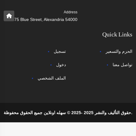
Address
75 Blue Street, Alexandria 54000
Quick Links
الحزم والتسعير
تسجيل
تواصل معنا
دخول
الملف الشخصي
حقوق التأليف والنشر 2025 -2025 © سهله اونلاين جميع الحقوق محفوظة.