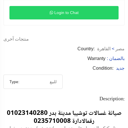
Login to Chat
منتجات آخرى
مصر
>
القاهرة
Country:
: بالضمان
Warranty
جديد
Condition:
للبيع
Type:
Description:
صيانة غسالات توشيبا مدينة بدر 01023140280
رقمالادارة 0235710008