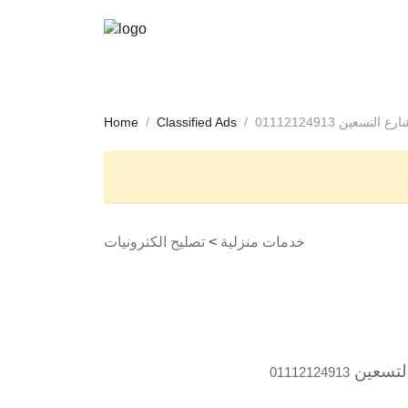
سعين 01112124913
Classified Ads
Home
خدمات منزلية
>
تصليح الكترونيات
لتسعين
01112124913