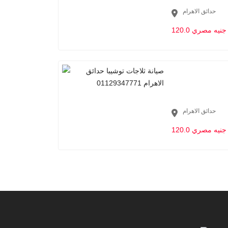
حدائق الاهرام
120.0 جنيه مصري
حدائق الاهرام
120.0 جنيه مصري