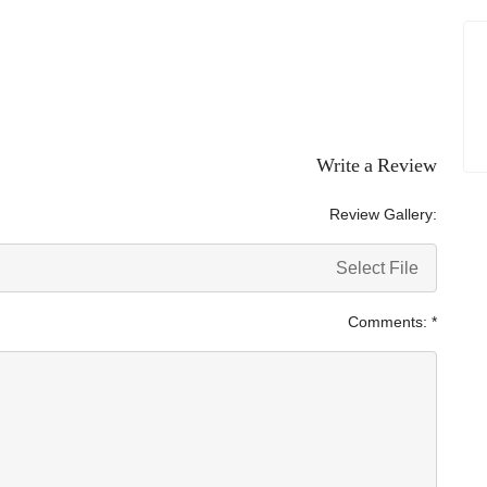
Write a Review
Review Gallery:
Select File
Comments:
*