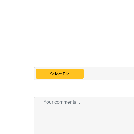
Select File