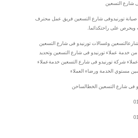
ى شارع التسعين
كز صيانة تورنيدوفى شارع التسعين فريق عمل محترف
 ويحرص على راحتكدائما
.
 شارعالتسعين وغسالات تورنيدو فى شارع التسعين
ن خدمة عملاء تورنيدو فى شارع التسعين وتحديد
 عملاء شركة تورنيدو فى شارع التسعين خدمةعملاء
يدو فى شارع التسعين الخطالساخن
0
0