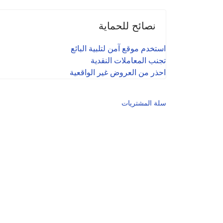
نصائح للحماية
استخدم موقع آمن لتلبية البائع
تجنب المعاملات النقدية
احذر من العروض غير الواقعية
سلة المشتريات