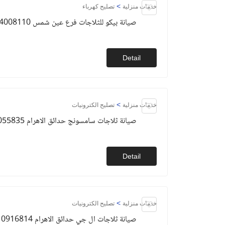
>
خدمات منزلية
تصليح كهرباء
صيانة بيكو للثلاجات فرع عين شمس 01154008110
Detail
>
خدمات منزلية
تصليح الكترونيات
صيانة ثلاجات سامسونج حدائق الاهرام 01093055835
Detail
>
خدمات منزلية
تصليح الكترونيات
صيانة ثلاجات ال جي حدائق الاهرام 01010916814