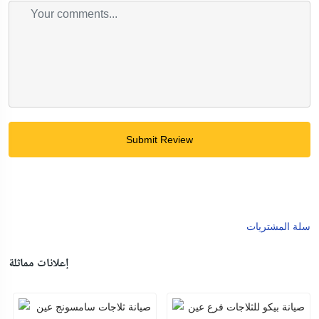
Submit Review
سلة المشتريات
إعلانات مماثلة