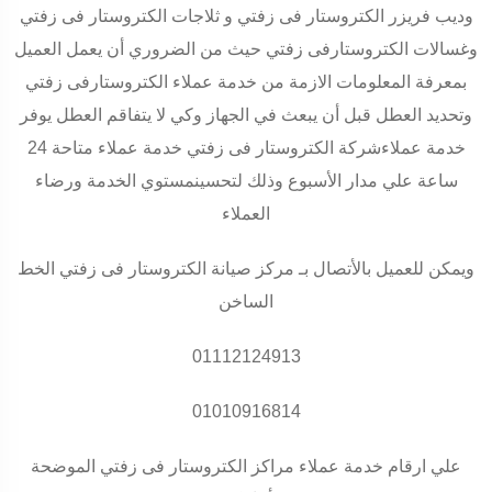
وديب فريزر الكتروستار فى زفتي و ثلاجات الكتروستار فى زفتي
وغسالات الكتروستارفى زفتي حيث من الضروري أن يعمل العميل
بمعرفة المعلومات الازمة من خدمة عملاء الكتروستارفى زفتي
وتحديد العطل قبل أن يبعث في الجهاز وكي لا يتفاقم العطل يوفر
خدمة عملاءشركة الكتروستار فى زفتي خدمة عملاء متاحة 24
ساعة علي مدار الأسبوع وذلك لتحسينمستوي الخدمة ورضاء
العملاء
ويمكن للعميل بالأتصال بـ مركز صيانة الكتروستار فى زفتي الخط
الساخن
01112124913
01010916814
علي ارقام خدمة عملاء مراكز الكتروستار فى زفتي الموضحة