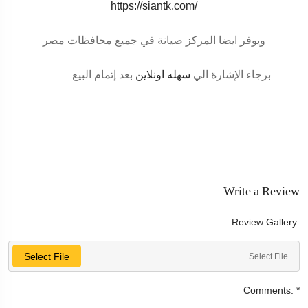
https://siantk.com/
ويوفر ايضا المركز صيانة في جميع محافظات مصر
برجاء الإشارة الي
سهله اونلاين
بعد إتمام البيع
Write a Review
Review Gallery:
Select File
Select File
Comments:
*