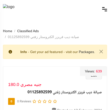
Home
Classified Ads
صيانة ديب فريزر الكتروستار زفتي 01125892599
Info
- Get your ad featured - visit our
Packages.
Views:
639
Edit
180.0 جنيه مصري
صيانة ديب فريزر الكتروستار زفتي 01125892599
0
0 Reviews