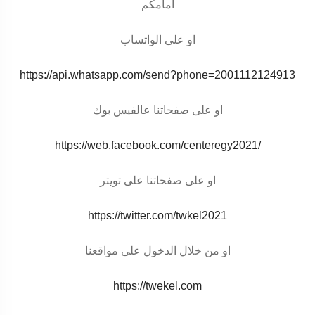
أمامكم
او على الواتساب
https://api.whatsapp.com/send?phone=2001112124913
او على صفحاتنا عالفيس بوك
https://web.facebook.com/centeregy2021/
او على صفحاتنا على تويتر
https://twitter.com/twkel2021
او من خلال الدخول على مواقعنا
https://twekel.com