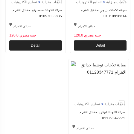
>
>
خدمات منزلية
تصليح الكترونيات
خدمات منزلية
تصليح الكترونيات
صيانة ثلاجات ال جي حدائق الاهرام
صيانة ثلاجات سامسونج حدائق الاهرام
01093055835
01010916814
حدائق الاهرام
حدائق الاهرام
120.0 جنيه مصري
120.0 جنيه مصري
Detail
Detail
>
خدمات منزلية
تصليح الكترونيات
صيانة ثلاجات توشيبا حدائق الاهرام
01129347771
حدائق الاهرام