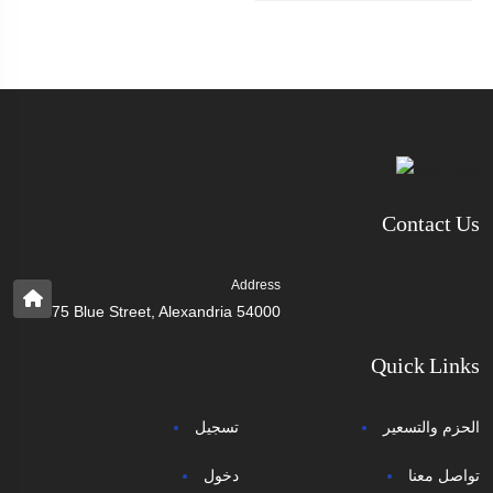
Contact Us
Address
75 Blue Street, Alexandria 54000
Quick Links
الحزم والتسعير
تسجيل
تواصل معنا
دخول