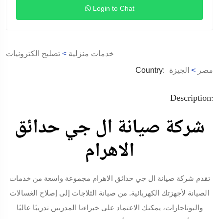
Login to Chat
خدمات منزلية
>
تصليح الكترونيات
مصر
>
الجيزة
Country:
Description:
شركة صيانة ال جي حدائق
الاهرام
تقدم شركة صيانة ال جي حدائق الاهرام مجموعة واسعة من خدمات
الصيانة لأجهزتك الكهربائية. من صيانة الثلاجات إلى إصلاح الغسالات
والبوتاجازات، يمكنك الاعتماد على خبراءنا المدربين تدريبًا عاليًا