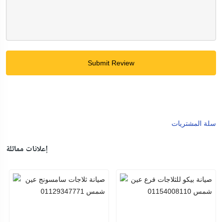
Submit Review
سلة المشتريات
إعلانات مماثلة