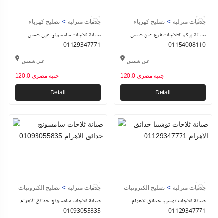
>
>
خدمات منزلية
تصليح كهرباء
خدمات منزلية
تصليح كهرباء
صيانة بيكو للثلاجات فرع عين شمس
صيانة ثلاجات سامسونج عين شمس
01129347771
01154008110
عين شمس
عين شمس
120.0 جنيه مصري
120.0 جنيه مصري
Detail
Detail
>
>
خدمات منزلية
تصليح الكترونيات
خدمات منزلية
تصليح الكترونيات
صيانة ثلاجات توشيبا حدائق الاهرام
صيانة ثلاجات سامسونج حدائق الاهرام
01093055835
01129347771