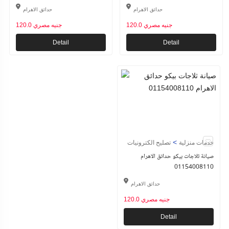
حدائق الاهرام
حدائق الاهرام
120.0 جنيه مصري
120.0 جنيه مصري
Detail
Detail
>
خدمات منزلية
تصليح الكترونيات
صيانة ثلاجات بيكو حدائق الاهرام
01154008110
حدائق الاهرام
120.0 جنيه مصري
Detail