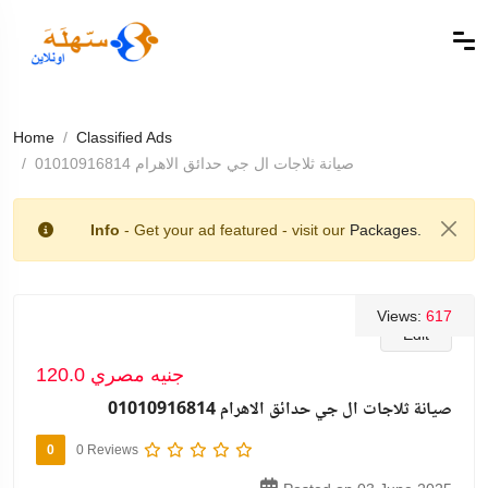
Home
Classified Ads
صيانة ثلاجات ال جي حدائق الاهرام 01010916814
Info
- Get your ad featured - visit our
Packages.
Views:
617
Edit
120.0 جنيه مصري
صيانة ثلاجات ال جي حدائق الاهرام 01010916814
0
0 Reviews