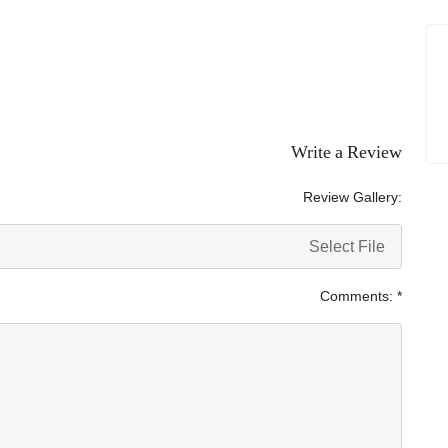
Write a Review
Review Gallery:
Select File
Comments:
*