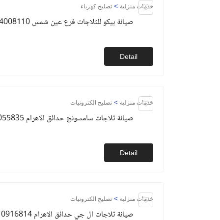
>
خدمات منزلية
تصليح كهرباء
صيانة بيكو للثلاجات فرع عين شمس 01154008110
Detail
>
خدمات منزلية
تصليح الكترونيات
صيانة ثلاجات سامسونج حدائق الاهرام 01093055835
Detail
>
خدمات منزلية
تصليح الكترونيات
صيانة ثلاجات ال جي حدائق الاهرام 01010916814