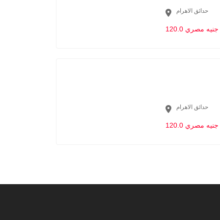
حدائق الاهرام
120.0 جنيه مصري
حدائق الاهرام
120.0 جنيه مصري