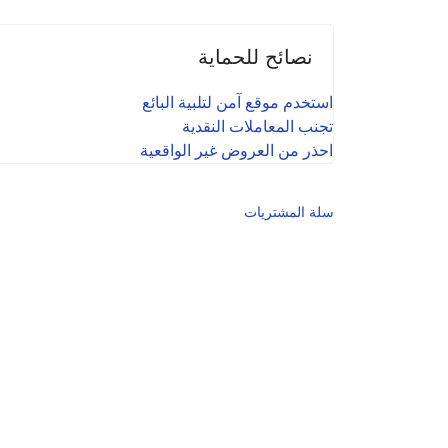
نصائح للحماية
استخدم موقع آمن لتلبية البائع
تجنب المعاملات النقدية
احذر من العروض غير الواقعية
سلة المشتريات