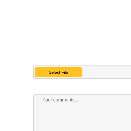
Select File