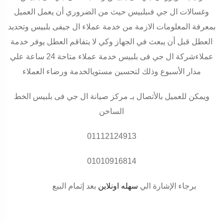
وغسالات ال جي فىبلبيس حيث من الضروري أن يعمل العميل
بمعرفة المعلومات الازمة من خدمة عملاء ال جيفى بلبيس وتحديد
العطل قبل أن يبعث في الجهاز وكي لا يتفاقم العطل يوفر خدمة
عملاءشركة ال جي فى بلبيس خدمة عملاء متاحة 24 ساعة علي
مدار الأسبوع وذلك لتحسين مستويالخدمة ورضاء العملاء
ويمكن للعميل بالأتصال بـ مركز صيانة ال جي فى بلبيس الخط
الساخن
01112124913
01010916814
برجاء الإشارة الي
سهله اونلاين
بعد إتمام البيع