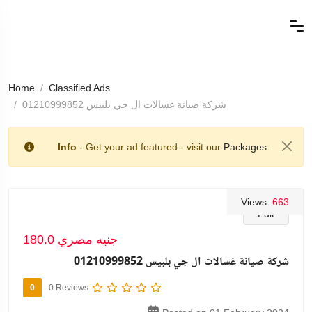
Home
Classified Ads
شركة صيانة غسالات ال جي بلبيس 01210999852
Info
- Get your ad featured - visit our
Packages.
Views:
663
Edit
180.0 جنيه مصري
شركة صيانة غسالات ال جي بلبيس 01210999852
0
0 Reviews