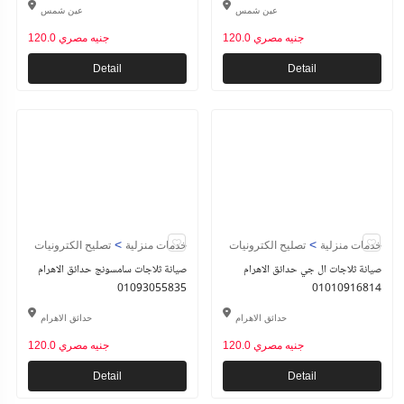
عين شمس
عين شمس
120.0 جنيه مصري
120.0 جنيه مصري
Detail
Detail
>
>
خدمات منزلية
تصليح الكترونيات
خدمات منزلية
تصليح الكترونيات
صيانة ثلاجات ال جي حدائق الاهرام
صيانة ثلاجات سامسونج حدائق الاهرام
01093055835
01010916814
حدائق الاهرام
حدائق الاهرام
120.0 جنيه مصري
120.0 جنيه مصري
Detail
Detail