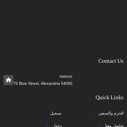
Contact Us
Address
75 Blue Street, Alexandria 54000
Quick Links
الحزم والتسعير
تسجيل
تواصل معنا
دخول